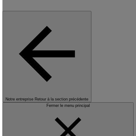
Notre entreprise
Retour à la section précédente
Fermer le menu principal