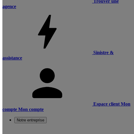
Trouver une
agence
Sinistre &
assistance
Espace client
Mon
compte
Mon compte
Notre entreprise