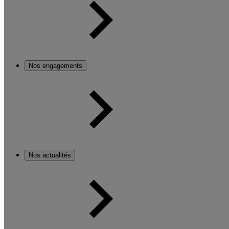
Nos engagements
Nos actualités