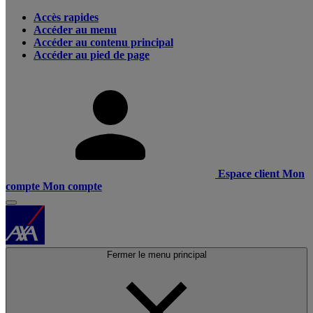
Accès rapides
Accéder au menu
Accéder au contenu principal
Accéder au pied de page
Espace client
Mon
compte
Mon compte
Fermer le menu principal