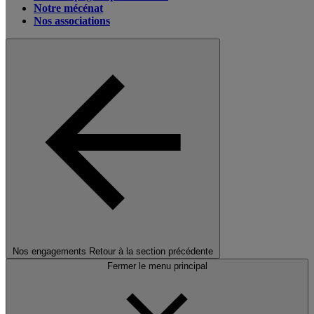
Notre mécénat
Nos associations
Nos engagements
Retour à la section précédente
Fermer le menu principal