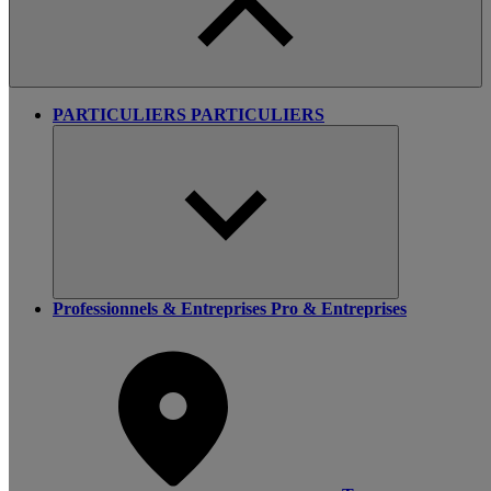
PARTICULIERS
PARTICULIERS
Professionnels & Entreprises
Pro & Entreprises