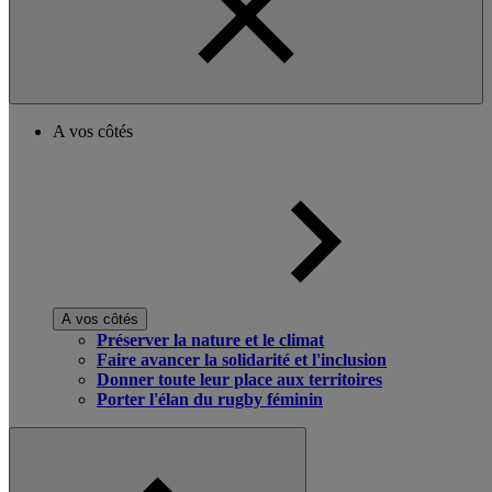
A vos côtés
A vos côtés
Préserver la nature et le climat
Faire avancer la solidarité et l'inclusion
Donner toute leur place aux territoires
Porter l'élan du rugby féminin