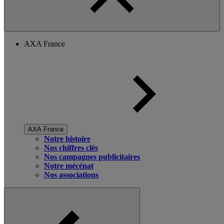
AXA France
AXA France
Notre histoire
Nos chiffres clés
Nos campagnes publicitaires
Notre mécénat
Nos associations