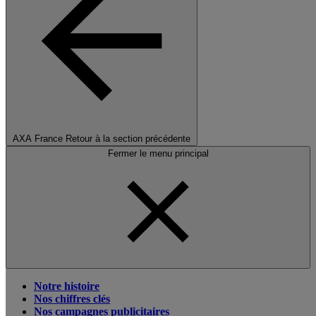
AXA France
Retour à la section précédente
Fermer le menu principal
Notre histoire
Nos chiffres clés
Nos campagnes publicitaires