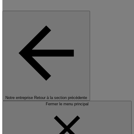
Notre entreprise
Retour à la section précédente
Fermer le menu principal