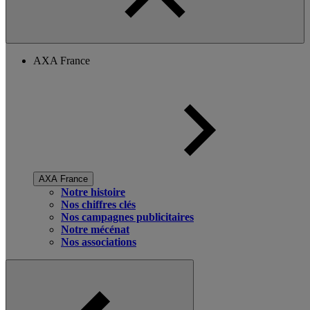
AXA France
AXA France
Notre histoire
Nos chiffres clés
Nos campagnes publicitaires
Notre mécénat
Nos associations