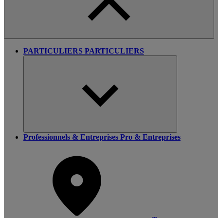
PARTICULIERS
PARTICULIERS
Professionnels & Entreprises
Pro & Entreprises