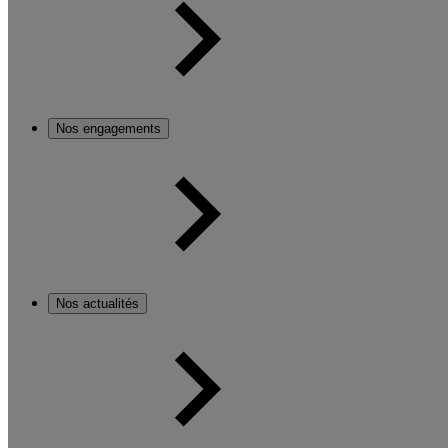
Nos engagements
Nos actualités