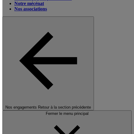
Notre mécénat
Nos associations
Nos engagements
Retour à la section précédente
Fermer le menu principal