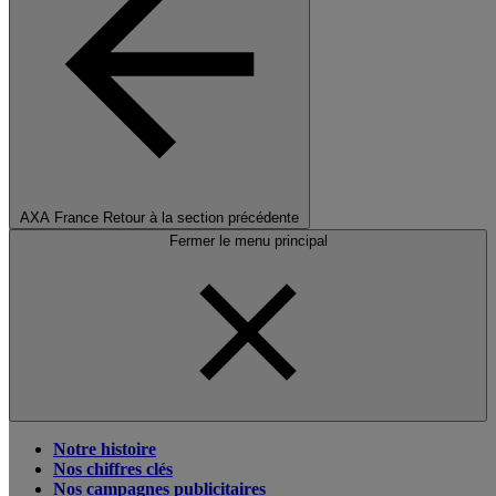
AXA France
Retour à la section précédente
Fermer le menu principal
Notre histoire
Nos chiffres clés
Nos campagnes publicitaires