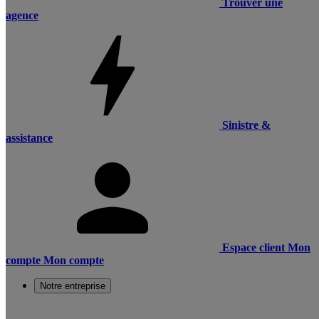
Trouver une
agence
Sinistre &
assistance
Espace client
Mon
compte
Mon compte
Notre entreprise