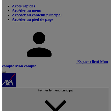
Accès rapides
Accéder au menu
Accéder au contenu principal
Accéder au pied de page
Espace client
Mon
compte
Mon compte
Fermer le menu principal