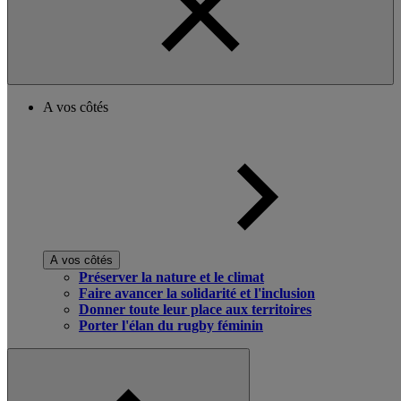
A vos côtés
A vos côtés
Préserver la nature et le climat
Faire avancer la solidarité et l'inclusion
Donner toute leur place aux territoires
Porter l'élan du rugby féminin