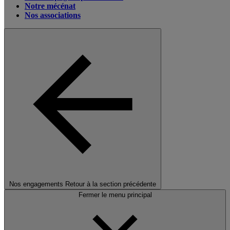
Notre mécénat
Nos associations
Nos engagements
Retour à la section précédente
Fermer le menu principal