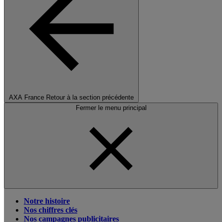
AXA France
Retour à la section précédente
Fermer le menu principal
Notre histoire
Nos chiffres clés
Nos campagnes publicitaires