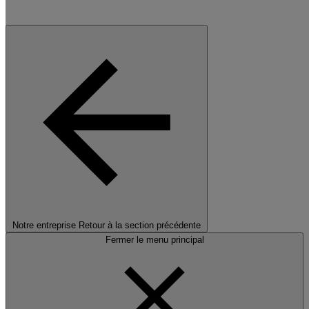
Notre entreprise
Retour à la section précédente
Fermer le menu principal