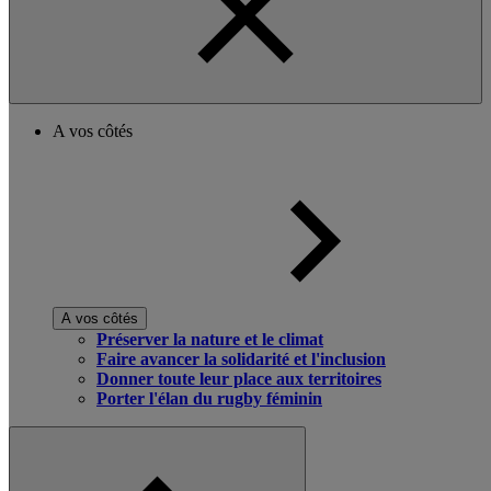
A vos côtés
A vos côtés
Préserver la nature et le climat
Faire avancer la solidarité et l'inclusion
Donner toute leur place aux territoires
Porter l'élan du rugby féminin