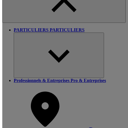
PARTICULIERS
PARTICULIERS
Professionnels & Entreprises
Pro & Entreprises