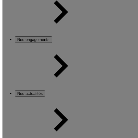
Nos engagements
Nos actualités