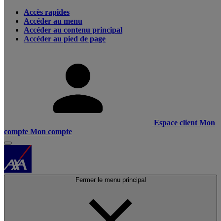
Accès rapides
Accéder au menu
Accéder au contenu principal
Accéder au pied de page
Espace client
Mon
compte
Mon compte
Fermer le menu principal