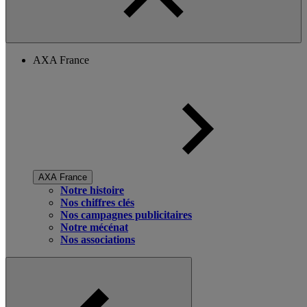
AXA France
AXA France
Notre histoire
Nos chiffres clés
Nos campagnes publicitaires
Notre mécénat
Nos associations