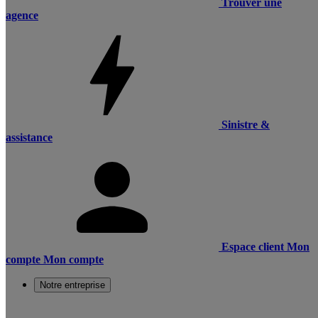
Trouver une
agence
Sinistre &
assistance
Espace client
Mon
compte
Mon compte
Notre entreprise