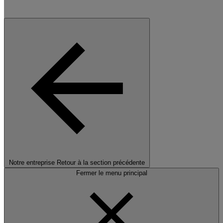
Notre entreprise
Retour à la section précédente
Fermer le menu principal