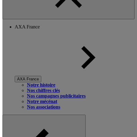
AXA France
AXA France
Notre histoire
Nos chiffres clés
Nos campagnes publicitaires
Notre mécénat
Nos associations