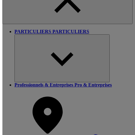
PARTICULIERS
PARTICULIERS
Professionnels & Entreprises
Pro & Entreprises