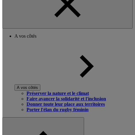
A vos côtés
A vos côtés
Préserver la nature et le climat
Faire avancer la solidarité et l'inclusion
Donner toute leur place aux territoires
Porter l'élan du rugby féminin