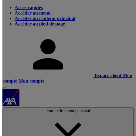
Accès rapides
Accéder au menu
Accéder au contenu principal
Accéder au pied de page
Espace client
Mon
compte
Mon compte
Fermer le menu principal