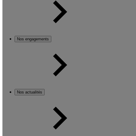
Nos engagements
Nos actualités