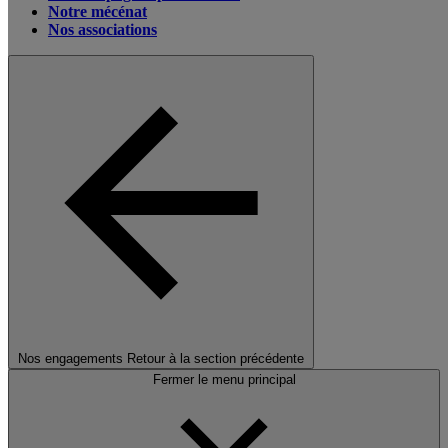
Notre mécénat
Nos associations
Nos engagements
Retour à la section précédente
Fermer le menu principal