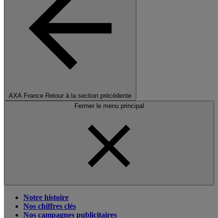
AXA France
Retour à la section précédente
Fermer le menu principal
Notre histoire
Nos chiffres clés
Nos campagnes publicitaires