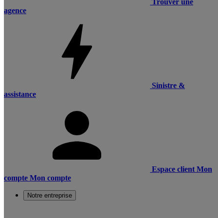
Trouver une
agence
Sinistre &
assistance
Espace client
Mon
compte
Mon compte
Notre entreprise