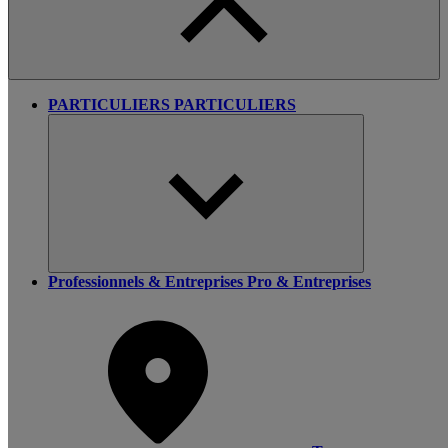
PARTICULIERS
PARTICULIERS
Professionnels & Entreprises
Pro & Entreprises