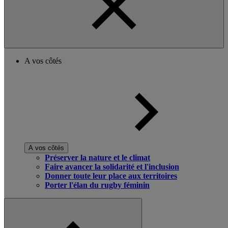
A vos côtés
A vos côtés
Préserver la nature et le climat
Faire avancer la solidarité et l'inclusion
Donner toute leur place aux territoires
Porter l'élan du rugby féminin