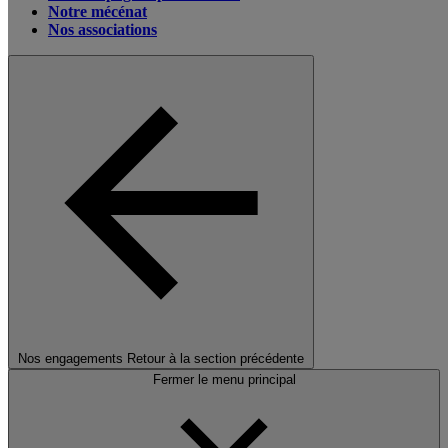
Notre mécénat
Nos associations
Nos engagements
Retour à la section précédente
Fermer le menu principal