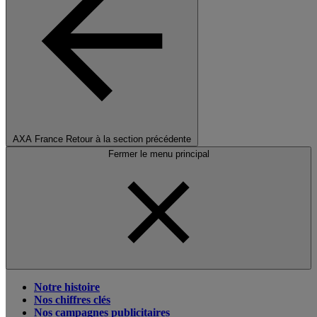
AXA France
Retour à la section précédente
Fermer le menu principal
Notre histoire
Nos chiffres clés
Nos campagnes publicitaires