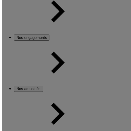
Nos engagements
Nos actualités