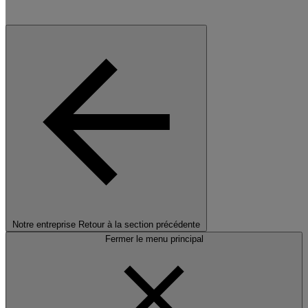
Notre entreprise
Retour à la section précédente
Fermer le menu principal