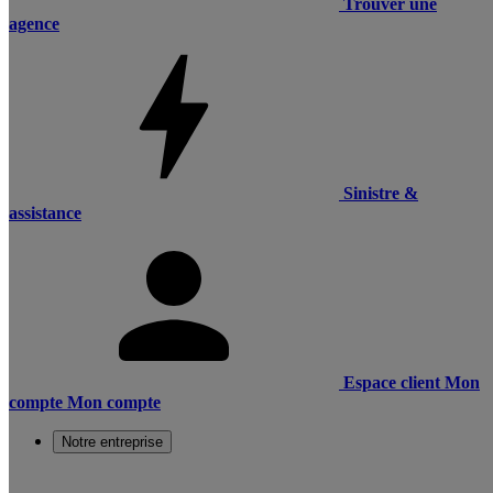
Trouver une
agence
Sinistre &
assistance
Espace client
Mon
compte
Mon compte
Notre entreprise