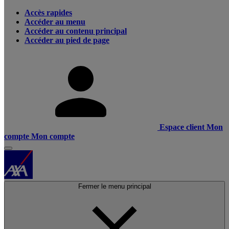
Accès rapides
Accéder au menu
Accéder au contenu principal
Accéder au pied de page
Espace client
Mon
compte
Mon compte
Fermer le menu principal