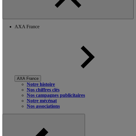
AXA France
AXA France
Notre histoire
Nos chiffres clés
Nos campagnes publicitaires
Notre mécénat
Nos associations