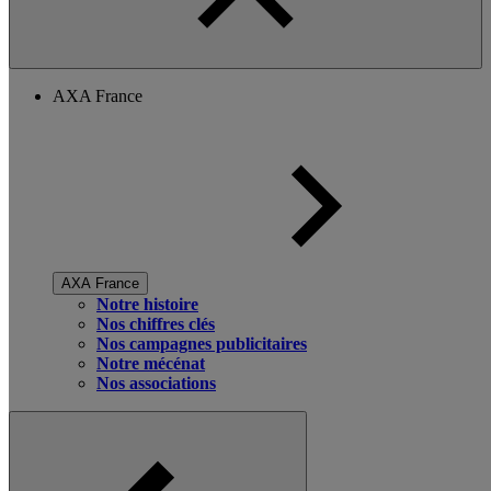
AXA France
AXA France
Notre histoire
Nos chiffres clés
Nos campagnes publicitaires
Notre mécénat
Nos associations