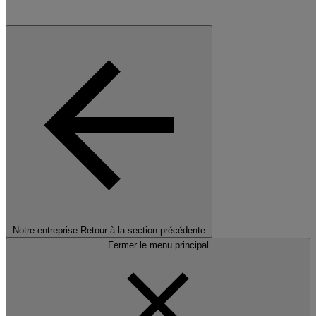
Notre entreprise
Retour à la section précédente
Fermer le menu principal