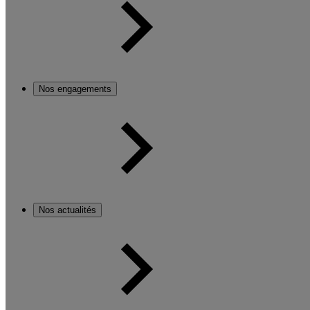
Nos engagements
Nos actualités