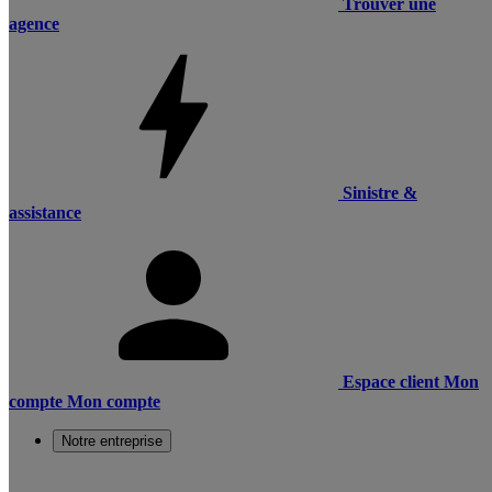
Trouver une
agence
Sinistre &
assistance
Espace client
Mon
compte
Mon compte
Notre entreprise