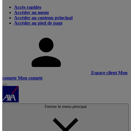
Accès rapides
Accéder au menu
Accéder au contenu principal
Accéder au pied de page
Espace client
Mon
compte
Mon compte
Fermer le menu principal