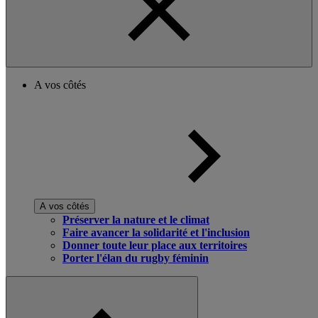
A vos côtés
A vos côtés
Préserver la nature et le climat
Faire avancer la solidarité et l'inclusion
Donner toute leur place aux territoires
Porter l'élan du rugby féminin