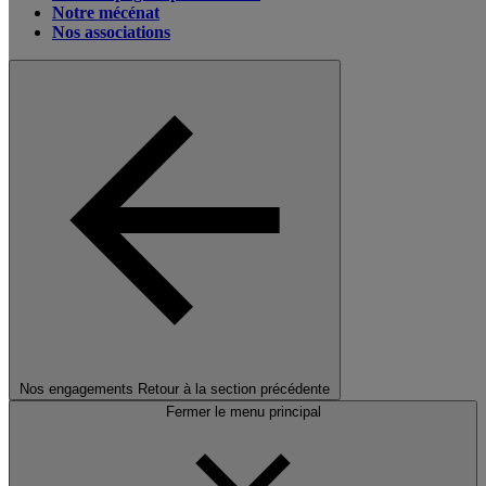
Notre mécénat
Nos associations
Nos engagements
Retour à la section précédente
Fermer le menu principal