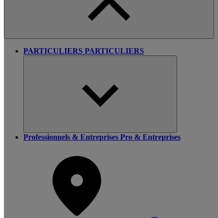
PARTICULIERS
PARTICULIERS
Professionnels & Entreprises
Pro & Entreprises