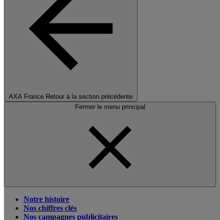
AXA France
Retour à la section précédente
Fermer le menu principal
Notre histoire
Nos chiffres clés
Nos campagnes publicitaires