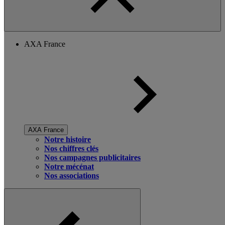
AXA France
AXA France
Notre histoire
Nos chiffres clés
Nos campagnes publicitaires
Notre mécénat
Nos associations