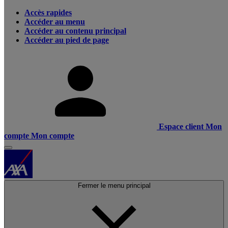
Accès rapides
Accéder au menu
Accéder au contenu principal
Accéder au pied de page
Espace client
Mon
compte
Mon compte
Fermer le menu principal