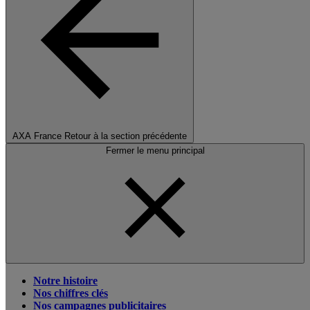
AXA France
Retour à la section précédente
Fermer le menu principal
Notre histoire
Nos chiffres clés
Nos campagnes publicitaires