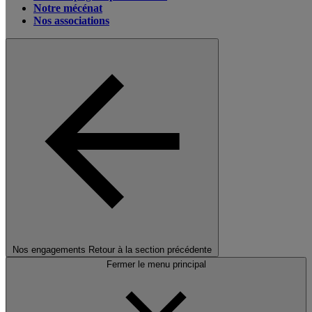
Notre mécénat
Nos associations
Nos engagements
Retour à la section précédente
Fermer le menu principal