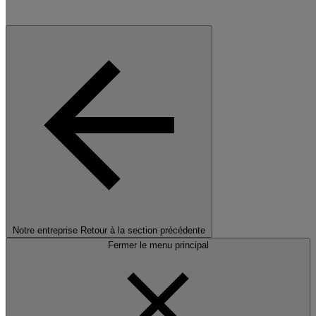
Notre entreprise
Retour à la section précédente
Fermer le menu principal