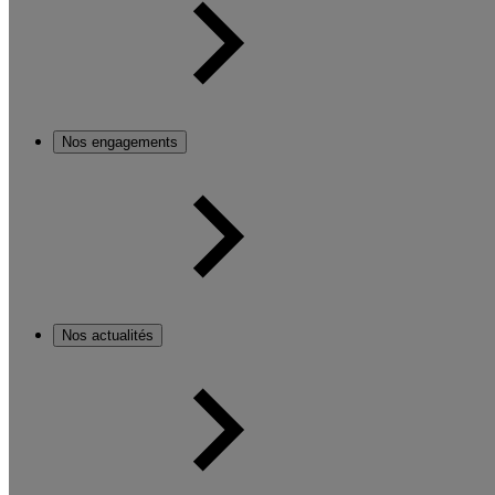
Nos engagements
Nos actualités