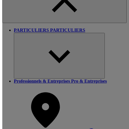
PARTICULIERS
PARTICULIERS
Professionnels & Entreprises
Pro & Entreprises