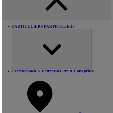
PARTICULIERS
PARTICULIERS
Professionnels & Entreprises
Pro & Entreprises