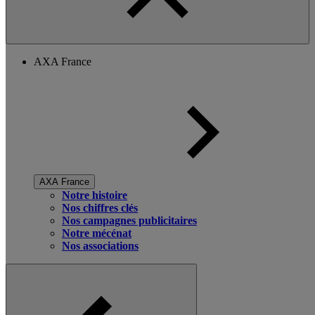
AXA France
AXA France
Notre histoire
Nos chiffres clés
Nos campagnes publicitaires
Notre mécénat
Nos associations