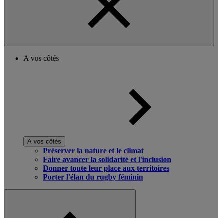
A vos côtés
A vos côtés
Préserver la nature et le climat
Faire avancer la solidarité et l'inclusion
Donner toute leur place aux territoires
Porter l'élan du rugby féminin