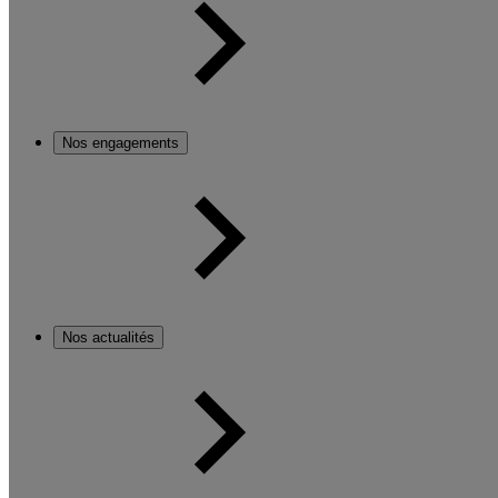
Nos engagements
Nos actualités