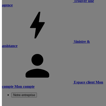
Trouver une
agence
Sinistre &
assistance
Espace client
Mon
compte
Mon compte
Notre entreprise