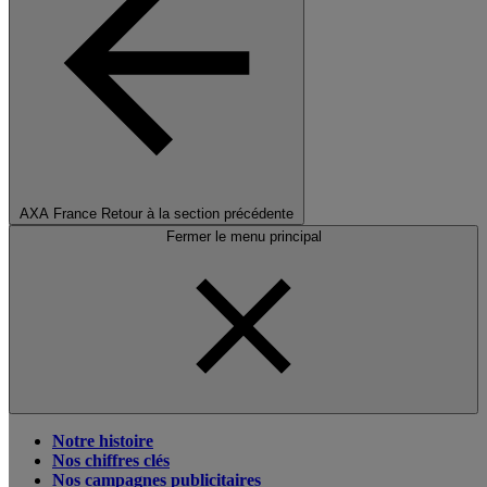
AXA France
Retour à la section précédente
Fermer le menu principal
Notre histoire
Nos chiffres clés
Nos campagnes publicitaires