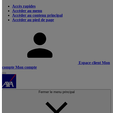
Accès rapides
Accéder au menu
Accéder au contenu principal
Accéder au pied de page
Espace client
Mon
compte
Mon compte
Fermer le menu principal