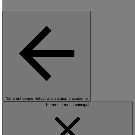
Notre entreprise
Retour à la section précédente
Fermer le menu principal