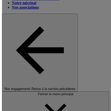
Notre mécénat
Nos associations
Nos engagements
Retour à la section précédente
Fermer le menu principal