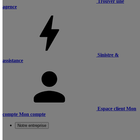
Trouver une
agence
Sinistre &
assistance
Espace client
Mon
compte
Mon compte
Notre entreprise