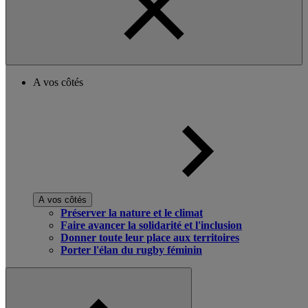
A vos côtés
A vos côtés
Préserver la nature et le climat
Faire avancer la solidarité et l'inclusion
Donner toute leur place aux territoires
Porter l'élan du rugby féminin