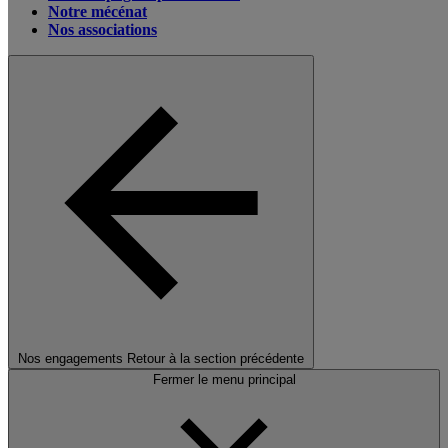
Notre mécénat
Nos associations
Nos engagements
Retour à la section précédente
Fermer le menu principal