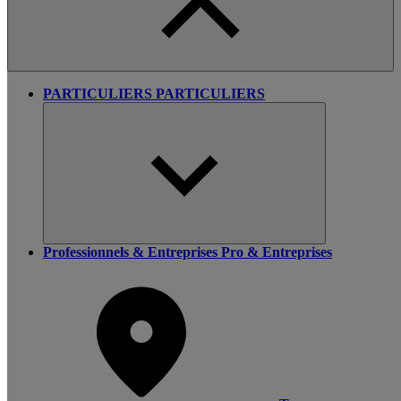
PARTICULIERS
PARTICULIERS
Professionnels & Entreprises
Pro & Entreprises