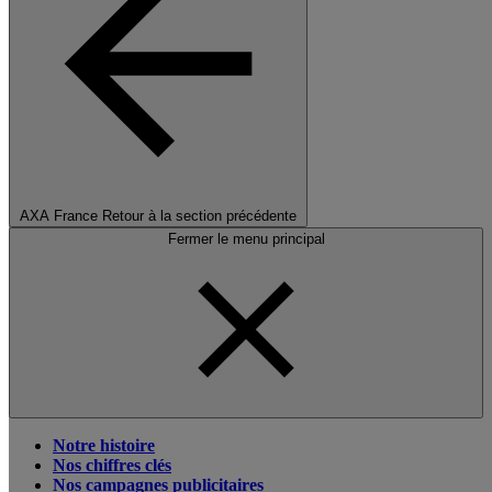
AXA France
Retour à la section précédente
Fermer le menu principal
Notre histoire
Nos chiffres clés
Nos campagnes publicitaires