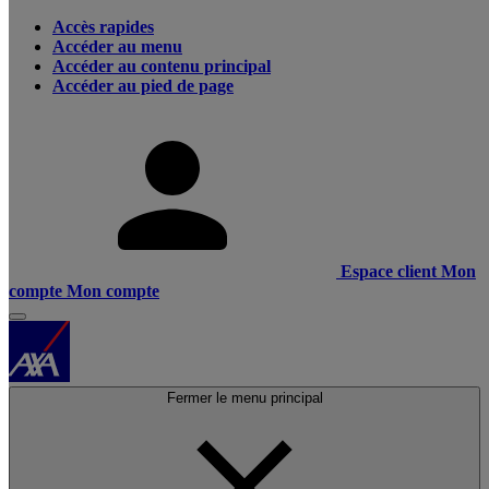
Accès rapides
Accéder au menu
Accéder au contenu principal
Accéder au pied de page
Espace client
Mon
compte
Mon compte
Fermer le menu principal