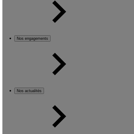
Nos engagements
Nos actualités