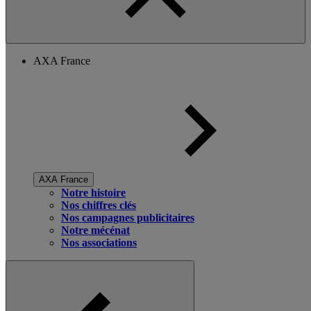
AXA France
AXA France
Notre histoire
Nos chiffres clés
Nos campagnes publicitaires
Notre mécénat
Nos associations