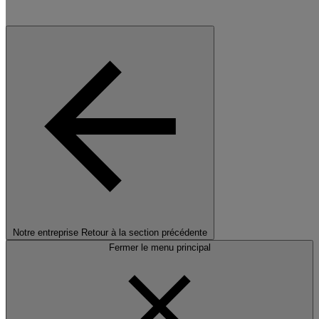
Notre entreprise
Retour à la section précédente
Fermer le menu principal