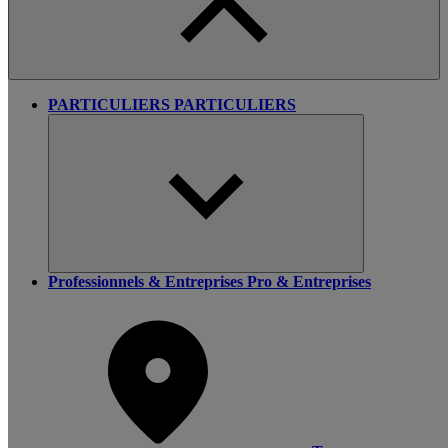
PARTICULIERS
PARTICULIERS
Professionnels & Entreprises
Pro & Entreprises