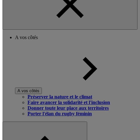
A vos côtés
A vos côtés
Préserver la nature et le climat
Faire avancer la solidarité et l'inclusion
Donner toute leur place aux territoires
Porter l'élan du rugby féminin