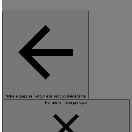
Notre entreprise
Retour à la section précédente
Fermer le menu principal