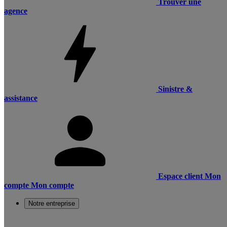
Trouver une
agence
Sinistre &
assistance
Espace client
Mon
compte
Mon compte
Notre entreprise