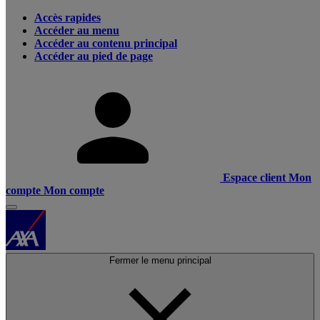
Accès rapides
Accéder au menu
Accéder au contenu principal
Accéder au pied de page
Espace client
Mon
compte
Mon compte
Fermer le menu principal