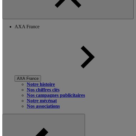
AXA France
AXA France
Notre histoire
Nos chiffres clés
Nos campagnes publicitaires
Notre mécénat
Nos associations