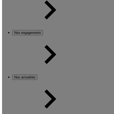
Nos engagements
Nos actualités