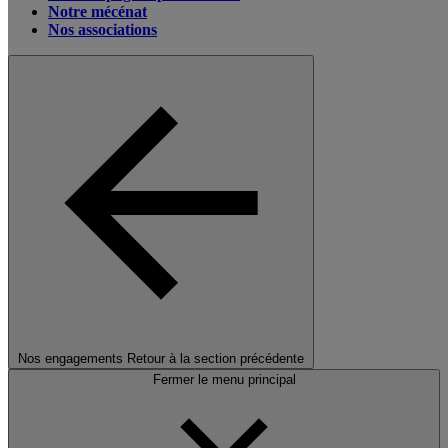
Notre mécénat
Nos associations
Nos engagements
Retour à la section précédente
Fermer le menu principal