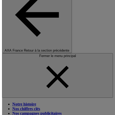
AXA France
Retour à la section précédente
Fermer le menu principal
Notre histoire
Nos chiffres clés
Nos campagnes publicitaires