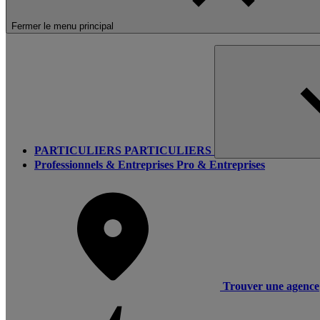
Fermer le menu principal
PARTICULIERS
PARTICULIERS
Professionnels & Entreprises
Pro & Entreprises
Trouver une agence