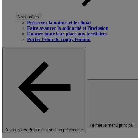
A vos côtés
Préserver la nature et le climat
Faire avancer la solidarité et l'inclusion
Donner toute leur place aux territoires
Porter l'élan du rugby féminin
Fermer le menu principal
A vos côtés
Retour à la section précédente