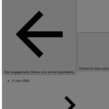
Fermer le menu princ
Nos engagements
Retour à la section précédente
A vos côtés