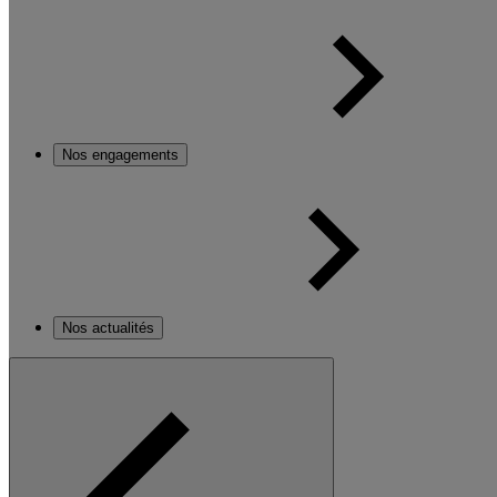
Nos engagements
Nos actualités