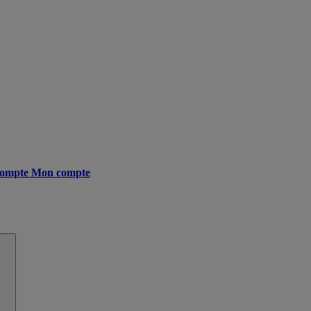
ompte
Mon compte