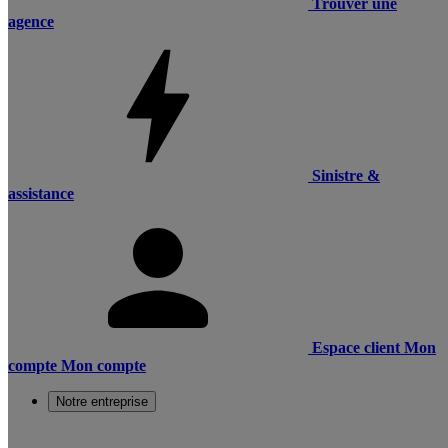
Trouver une
agence
Sinistre &
assistance
Espace client
Mon
compte
Mon compte
Notre entreprise