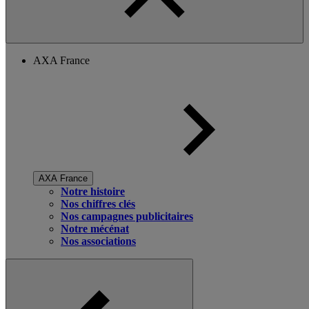
AXA France
AXA France
Notre histoire
Nos chiffres clés
Nos campagnes publicitaires
Notre mécénat
Nos associations