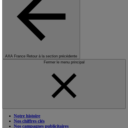
AXA France
Retour à la section précédente
Fermer le menu principal
Notre histoire
Nos chiffres clés
Nos campagnes publicitaires