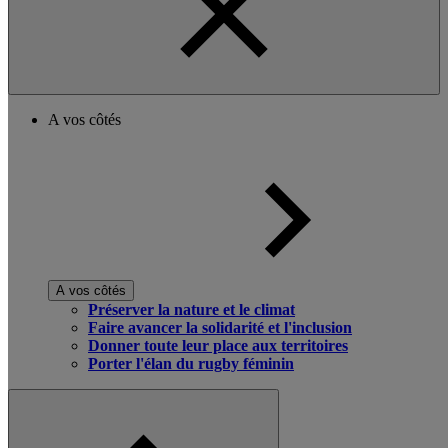
A vos côtés
A vos côtés
Préserver la nature et le climat
Faire avancer la solidarité et l'inclusion
Donner toute leur place aux territoires
Porter l'élan du rugby féminin