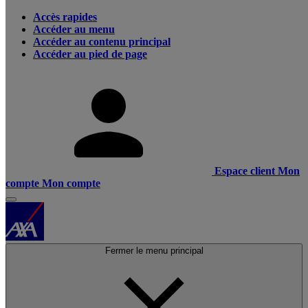
Accès rapides
Accéder au menu
Accéder au contenu principal
Accéder au pied de page
Espace client
Mon
compte
Mon compte
Fermer le menu principal