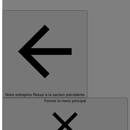
Notre entreprise
Retour à la section précédente
Fermer le menu principal