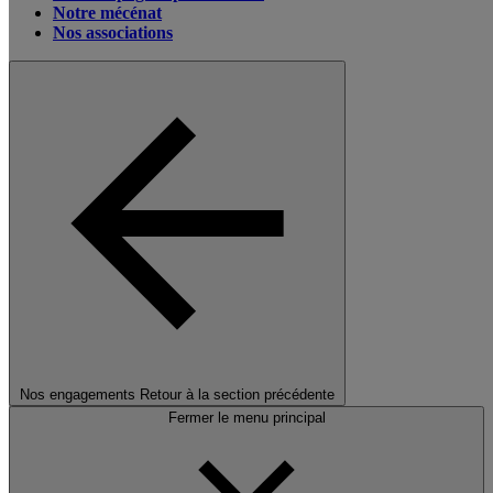
Notre mécénat
Nos associations
Nos engagements
Retour à la section précédente
Fermer le menu principal