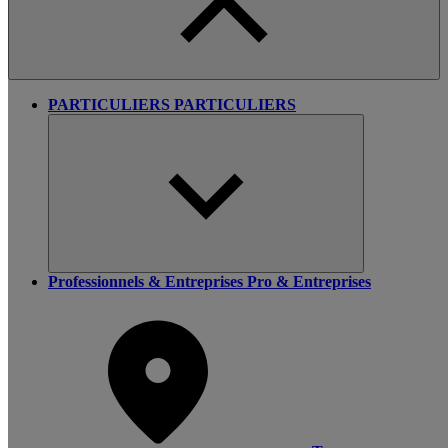
PARTICULIERS
PARTICULIERS
Professionnels & Entreprises
Pro & Entreprises