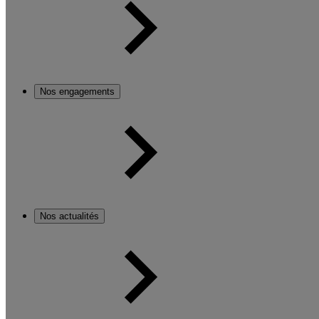
Nos engagements
Nos actualités