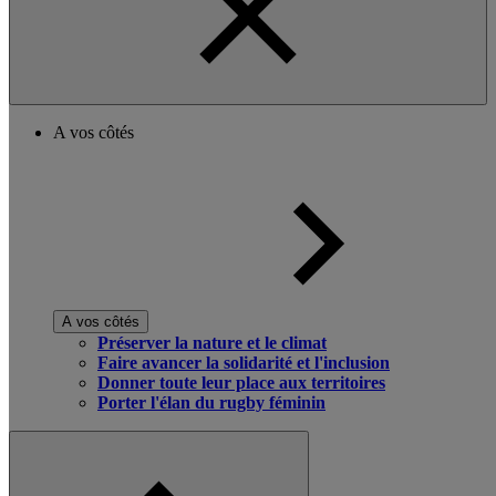
A vos côtés
A vos côtés
Préserver la nature et le climat
Faire avancer la solidarité et l'inclusion
Donner toute leur place aux territoires
Porter l'élan du rugby féminin