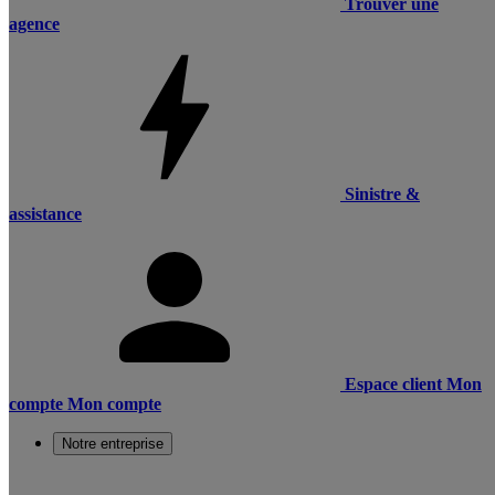
Trouver une
agence
Sinistre &
assistance
Espace client
Mon
compte
Mon compte
Notre entreprise