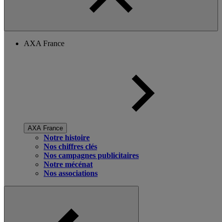
AXA France
AXA France
Notre histoire
Nos chiffres clés
Nos campagnes publicitaires
Notre mécénat
Nos associations