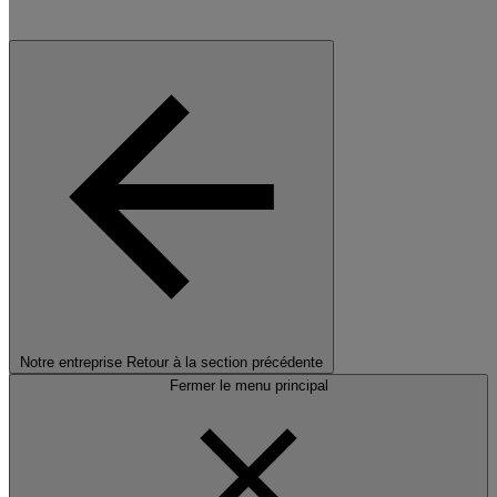
Notre entreprise
Retour à la section précédente
Fermer le menu principal