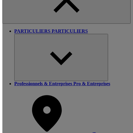
PARTICULIERS
PARTICULIERS
Professionnels & Entreprises
Pro & Entreprises