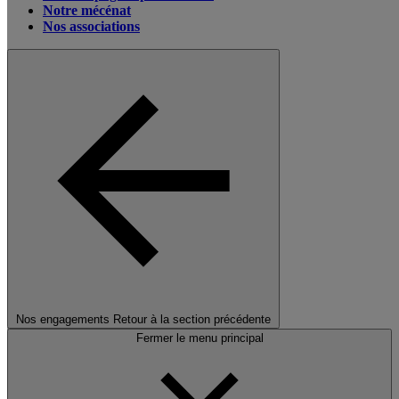
Notre mécénat
Nos associations
Nos engagements
Retour à la section précédente
Fermer le menu principal