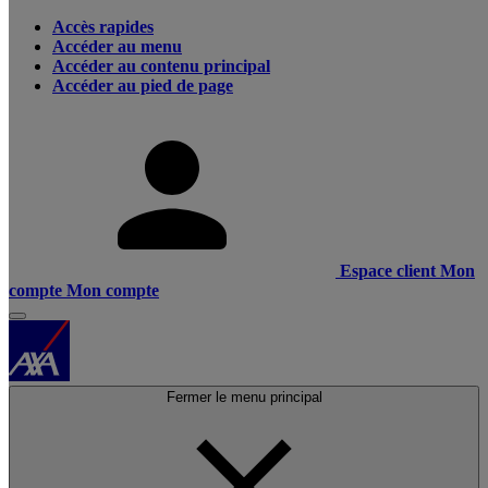
Accès rapides
Accéder au menu
Accéder au contenu principal
Accéder au pied de page
Espace client
Mon
compte
Mon compte
Fermer le menu principal