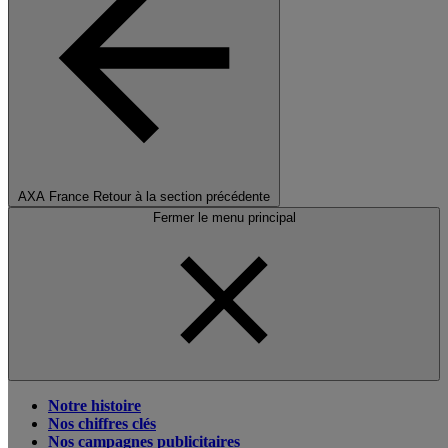
AXA France
Retour à la section précédente
Fermer le menu principal
Notre histoire
Nos chiffres clés
Nos campagnes publicitaires