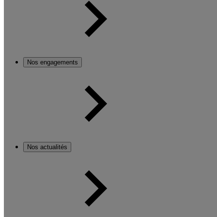
Nos engagements
Nos actualités