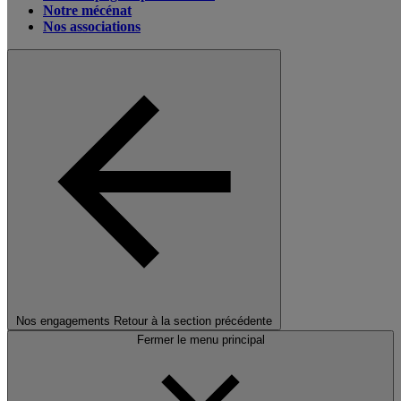
Notre mécénat
Nos associations
Nos engagements
Retour à la section précédente
Fermer le menu principal