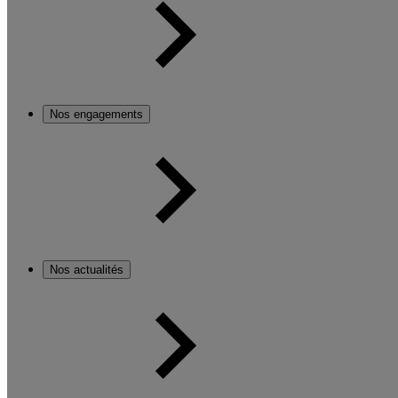
Nos engagements
Nos actualités