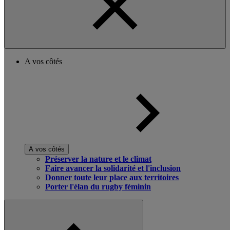
A vos côtés
A vos côtés
Préserver la nature et le climat
Faire avancer la solidarité et l'inclusion
Donner toute leur place aux territoires
Porter l'élan du rugby féminin