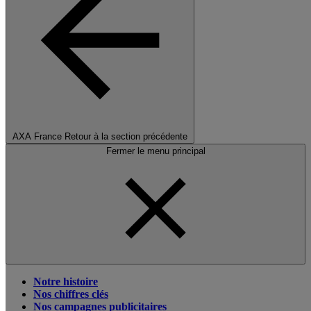
AXA France
Retour à la section précédente
Fermer le menu principal
Notre histoire
Nos chiffres clés
Nos campagnes publicitaires