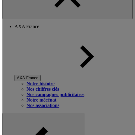
AXA France
AXA France
Notre histoire
Nos chiffres clés
Nos campagnes publicitaires
Notre mécénat
Nos associations