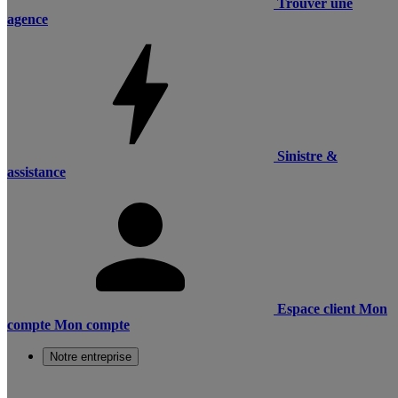
Trouver une
agence
Sinistre &
assistance
Espace client
Mon
compte
Mon compte
Notre entreprise