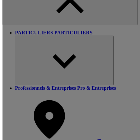
PARTICULIERS
PARTICULIERS
Professionnels & Entreprises
Pro & Entreprises