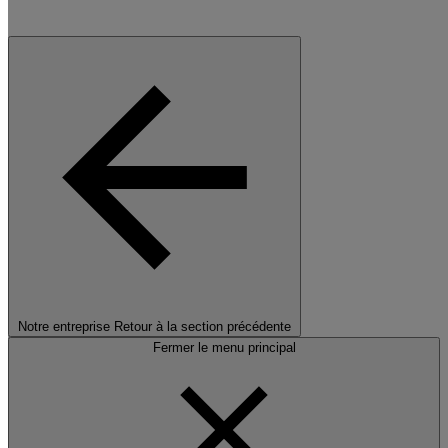
Notre entreprise
Retour à la section précédente
Fermer le menu principal