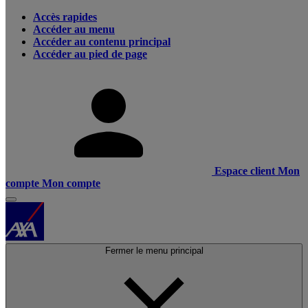
Accès rapides
Accéder au menu
Accéder au contenu principal
Accéder au pied de page
Espace client
Mon
compte
Mon compte
Fermer le menu principal