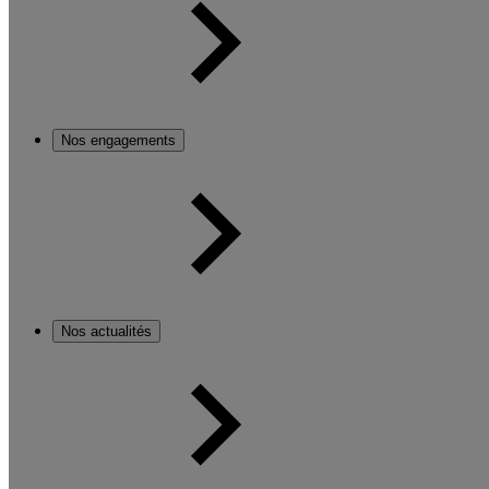
Nos engagements
Nos actualités