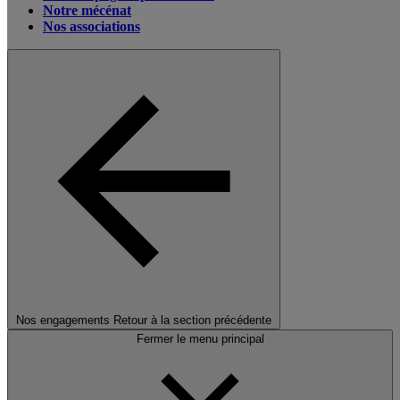
Notre mécénat
Nos associations
Nos engagements
Retour à la section précédente
Fermer le menu principal