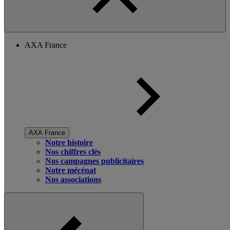
AXA France
AXA France
Notre histoire
Nos chiffres clés
Nos campagnes publicitaires
Notre mécénat
Nos associations