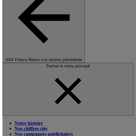
AXA France
Retour à la section précédente
Fermer le menu principal
Notre histoire
Nos chiffres clés
Nos campagnes publicitaires