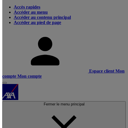
Accès rapides
Accéder au menu
Accéder au contenu principal
Accéder au pied de page
Espace client
Mon
compte
Mon compte
Fermer le menu principal