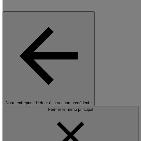
Notre entreprise
Retour à la section précédente
Fermer le menu principal