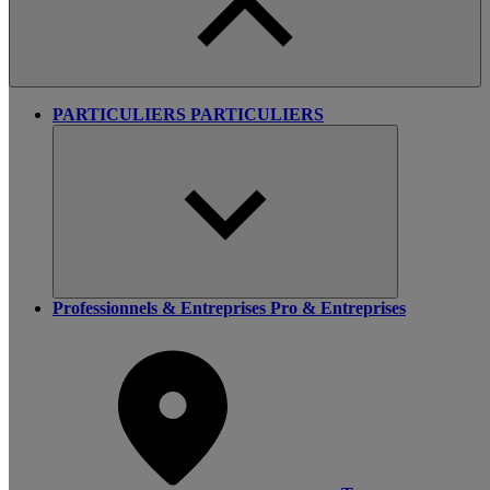
PARTICULIERS
PARTICULIERS
Professionnels & Entreprises
Pro & Entreprises