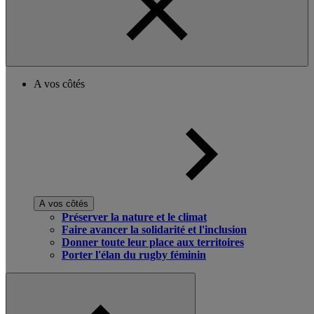
A vos côtés
A vos côtés
Préserver la nature et le climat
Faire avancer la solidarité et l'inclusion
Donner toute leur place aux territoires
Porter l'élan du rugby féminin