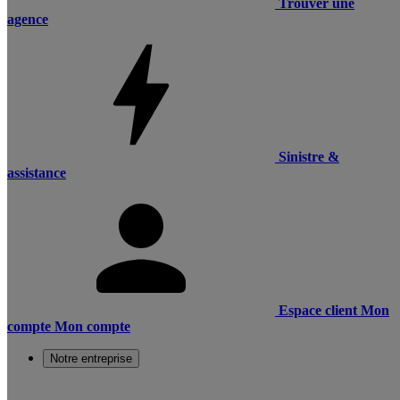
Trouver une
agence
Sinistre &
assistance
Espace client
Mon
compte
Mon compte
Notre entreprise