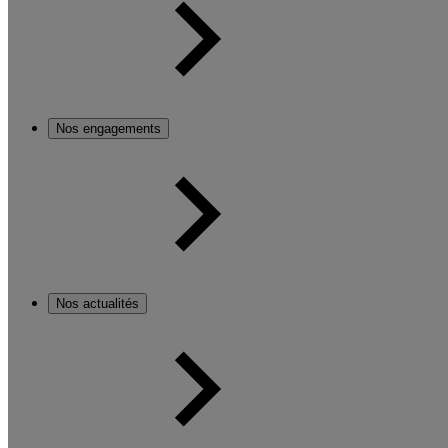
Nos engagements
Nos actualités