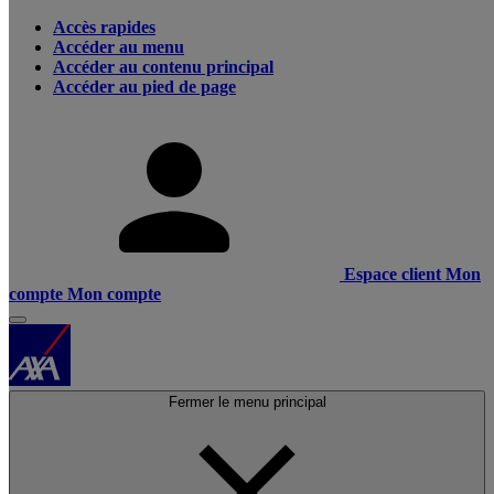
Accès rapides
Accéder au menu
Accéder au contenu principal
Accéder au pied de page
Espace client
Mon
compte
Mon compte
Fermer le menu principal