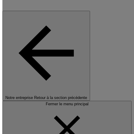
Notre entreprise
Retour à la section précédente
Fermer le menu principal