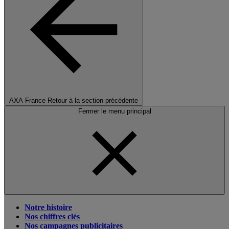
AXA France
Retour à la section précédente
Fermer le menu principal
Notre histoire
Nos chiffres clés
Nos campagnes publicitaires