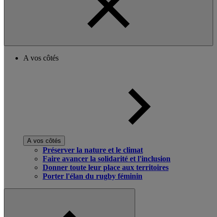
A vos côtés
A vos côtés
Préserver la nature et le climat
Faire avancer la solidarité et l'inclusion
Donner toute leur place aux territoires
Porter l'élan du rugby féminin