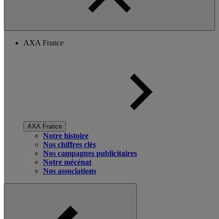
AXA France
AXA France
Notre histoire
Nos chiffres clés
Nos campagnes publicitaires
Notre mécénat
Nos associations