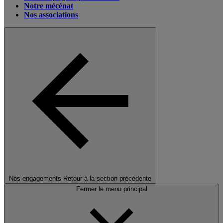
Notre mécénat
Nos associations
Nos engagements
Retour à la section précédente
Fermer le menu principal