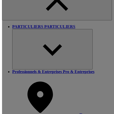
PARTICULIERS
PARTICULIERS
Professionnels & Entreprises
Pro & Entreprises