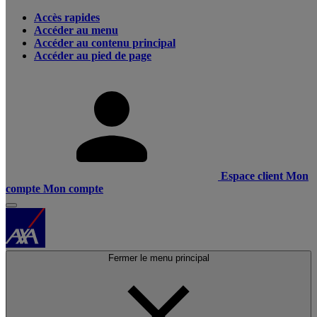
Accès rapides
Accéder au menu
Accéder au contenu principal
Accéder au pied de page
Espace client
Mon
compte
Mon compte
Fermer le menu principal