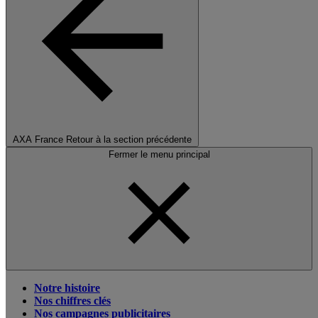
AXA France
Retour à la section précédente
Fermer le menu principal
Notre histoire
Nos chiffres clés
Nos campagnes publicitaires