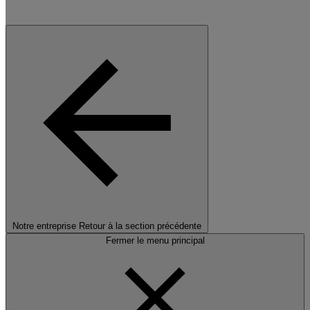
Notre entreprise
Retour à la section précédente
Fermer le menu principal