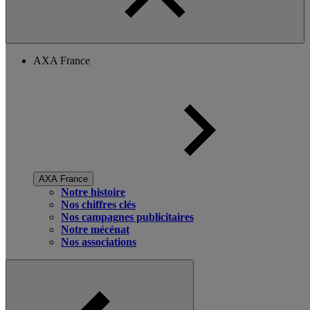
AXA France
AXA France
Notre histoire
Nos chiffres clés
Nos campagnes publicitaires
Notre mécénat
Nos associations