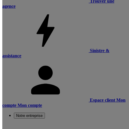
Trouver une
agence
Sinistre &
assistance
Espace client
Mon
compte
Mon compte
Notre entreprise