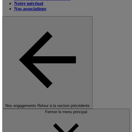
Notre mécénat
Nos associations
Nos engagements
Retour à la section précédente
Fermer le menu principal