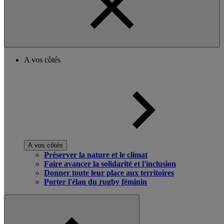
A vos côtés
A vos côtés
Préserver la nature et le climat
Faire avancer la solidarité et l'inclusion
Donner toute leur place aux territoires
Porter l'élan du rugby féminin