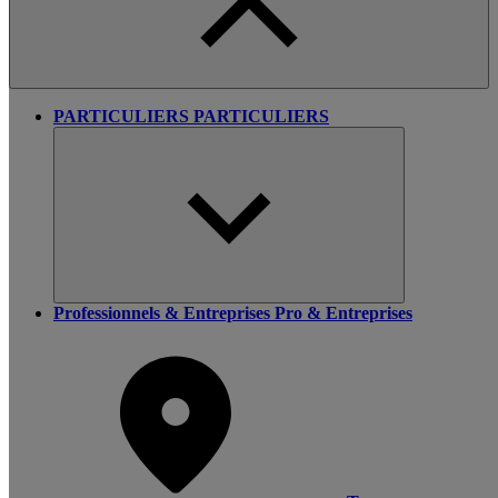
PARTICULIERS
PARTICULIERS
Professionnels & Entreprises
Pro & Entreprises