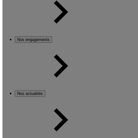
Nos engagements
Nos actualités