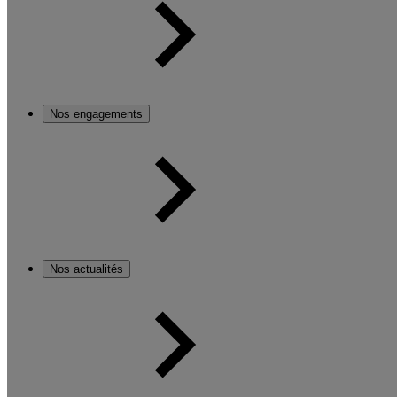
Nos engagements
Nos actualités