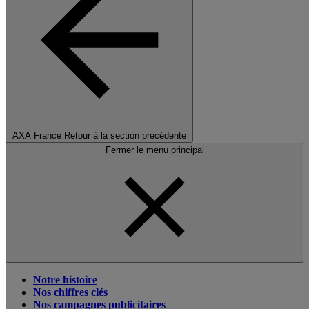
AXA France
Retour à la section précédente
Fermer le menu principal
Notre histoire
Nos chiffres clés
Nos campagnes publicitaires