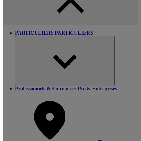
PARTICULIERS
PARTICULIERS
Professionnels & Entreprises
Pro & Entreprises