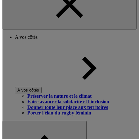
A vos côtés
A vos côtés
Préserver la nature et le climat
Faire avancer la solidarité et l'inclusion
Donner toute leur place aux territoires
Porter l'élan du rugby féminin