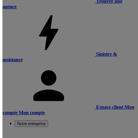
Trouver une
agence
Sinistre &
assistance
Espace client
Mon
compte
Mon compte
Notre entreprise