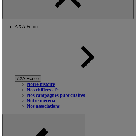
AXA France
AXA France
Notre histoire
Nos chiffres clés
Nos campagnes publicitaires
Notre mécénat
Nos associations