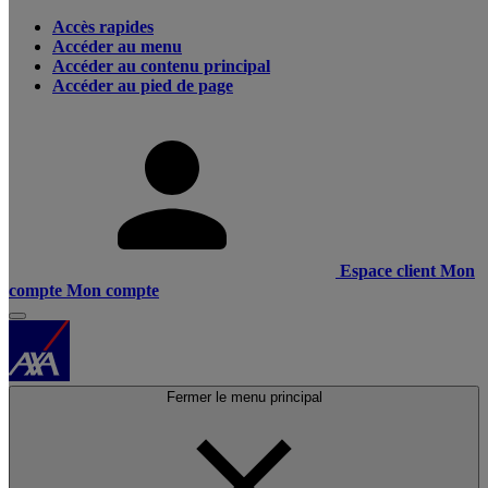
Accès rapides
Accéder au menu
Accéder au contenu principal
Accéder au pied de page
Espace client
Mon
compte
Mon compte
Fermer le menu principal