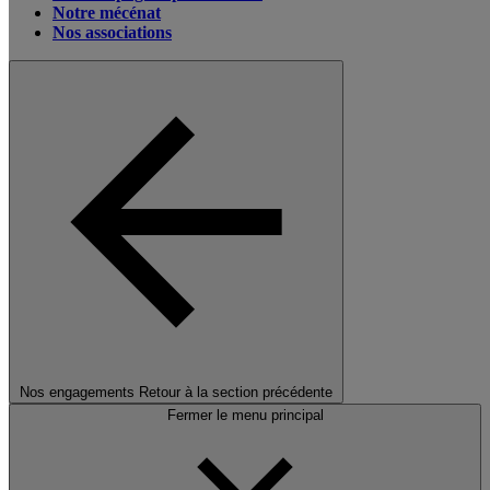
Notre mécénat
Nos associations
Nos engagements
Retour à la section précédente
Fermer le menu principal