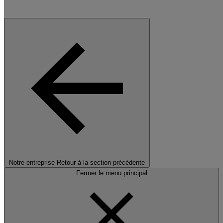
Notre entreprise
Retour à la section précédente
Fermer le menu principal