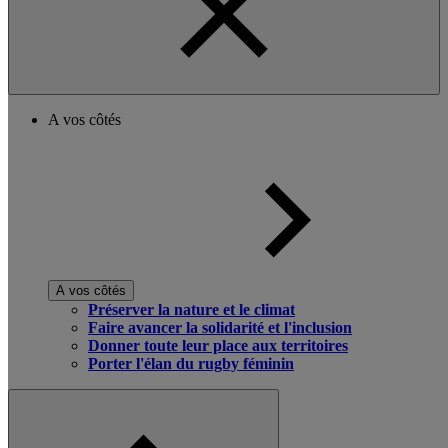
A vos côtés
A vos côtés
Préserver la nature et le climat
Faire avancer la solidarité et l'inclusion
Donner toute leur place aux territoires
Porter l'élan du rugby féminin