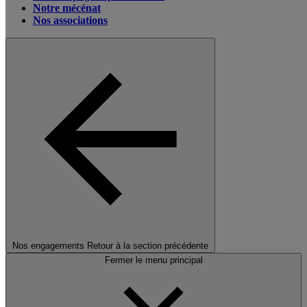
Notre mécénat
Nos associations
Nos engagements
Retour à la section précédente
Fermer le menu principal