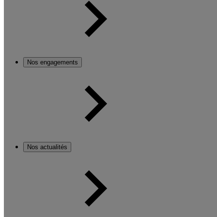
Nos engagements
Nos actualités