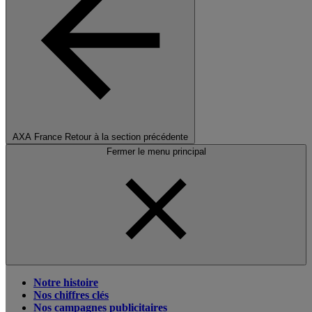
AXA France
Retour à la section précédente
Fermer le menu principal
Notre histoire
Nos chiffres clés
Nos campagnes publicitaires