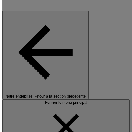
Notre entreprise
Retour à la section précédente
Fermer le menu principal