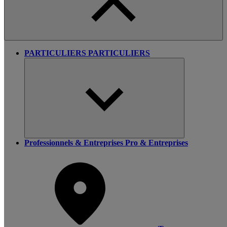
PARTICULIERS
PARTICULIERS
Professionnels & Entreprises
Pro & Entreprises