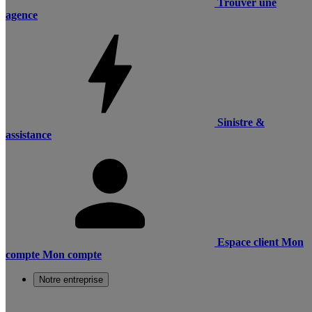
Trouver une
agence
Sinistre &
assistance
Espace client
Mon
compte
Mon compte
Notre entreprise