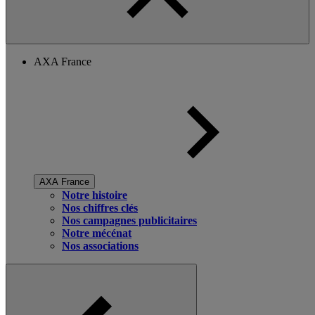
AXA France
AXA France
Notre histoire
Nos chiffres clés
Nos campagnes publicitaires
Notre mécénat
Nos associations