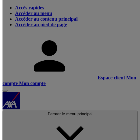
Accès rapides
Accéder au menu
Accéder au contenu principal
Accéder au pied de page
Espace client
Mon
compte
Mon compte
Fermer le menu principal