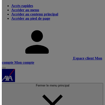
Accès rapides
Accéder au menu
Accéder au contenu principal
Accéder au pied de page
Espace client
Mon
compte
Mon compte
Fermer le menu principal