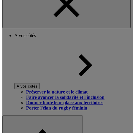
A vos côtés
A vos côtés
Préserver la nature et le climat
Faire avancer la solidarité et l'inclusion
Donner toute leur place aux territoires
Porter l'élan du rugby féminin