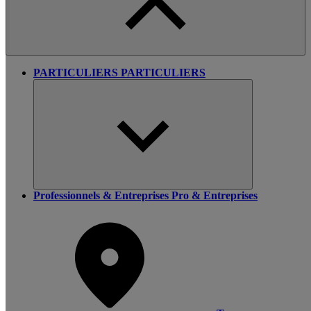
PARTICULIERS
PARTICULIERS
Professionnels & Entreprises
Pro & Entreprises