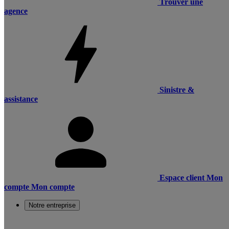
Trouver une
agence
Sinistre &
assistance
Espace client
Mon
compte
Mon compte
Notre entreprise