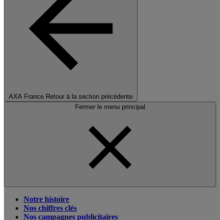
AXA France
Retour à la section précédente
Fermer le menu principal
Notre histoire
Nos chiffres clés
Nos campagnes publicitaires