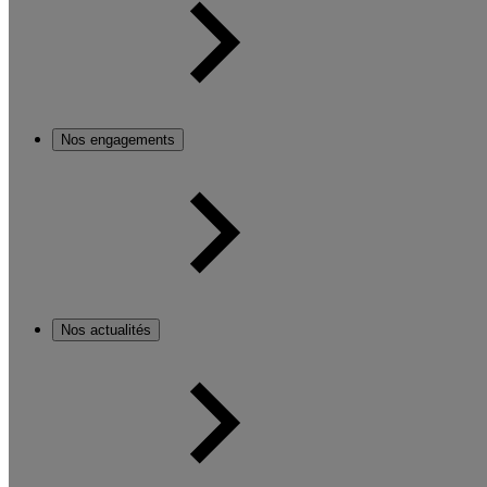
Nos engagements
Nos actualités