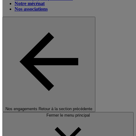
Notre mécénat
Nos associations
Nos engagements
Retour à la section précédente
Fermer le menu principal