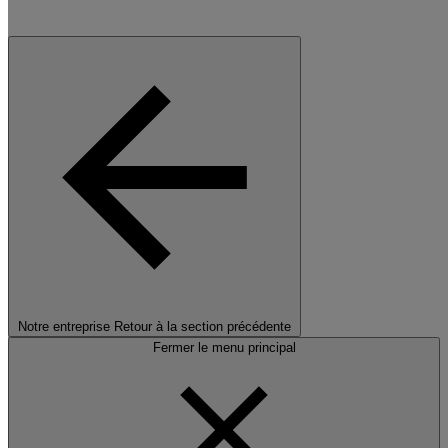
Notre entreprise
Retour à la section précédente
Fermer le menu principal