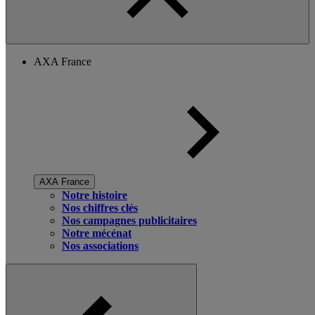
AXA France
AXA France
Notre histoire
Nos chiffres clés
Nos campagnes publicitaires
Notre mécénat
Nos associations