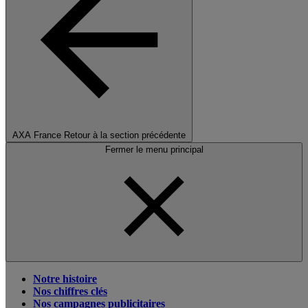
AXA France
Retour à la section précédente
Fermer le menu principal
Notre histoire
Nos chiffres clés
Nos campagnes publicitaires