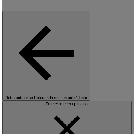
Notre entreprise
Retour à la section précédente
Fermer le menu principal