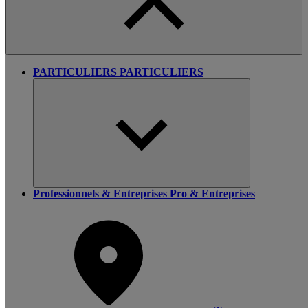
PARTICULIERS
PARTICULIERS
Professionnels & Entreprises
Pro & Entreprises