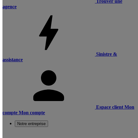
Trouver une
agence
Sinistre &
assistance
Espace client
Mon
compte
Mon compte
Notre entreprise