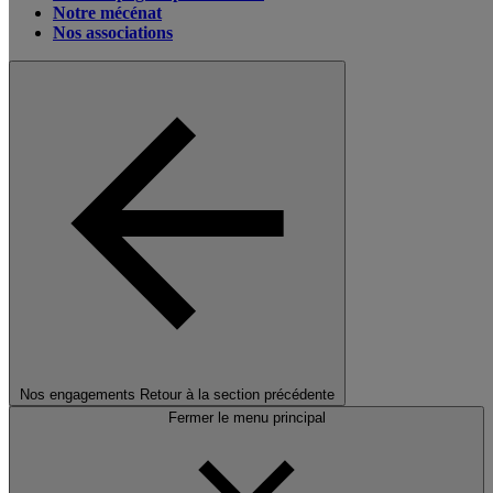
Notre mécénat
Nos associations
Nos engagements
Retour à la section précédente
Fermer le menu principal