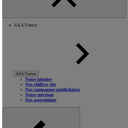
AXA France
AXA France
Notre histoire
Nos chiffres clés
Nos campagnes publicitaires
Notre mécénat
Nos associations