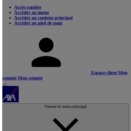
Accès rapides
Accéder au menu
Accéder au contenu principal
Accéder au pied de page
Espace client
Mon
compte
Mon compte
Fermer le menu principal