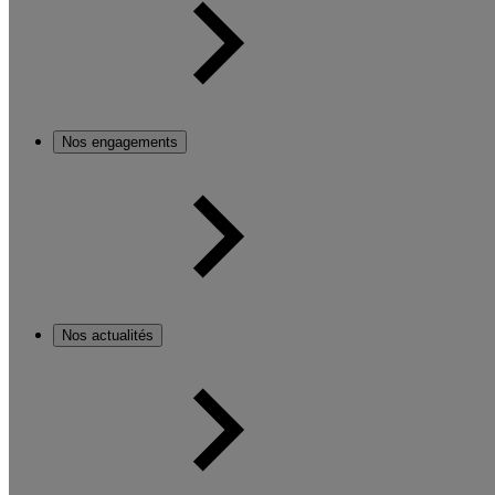
Nos engagements
Nos actualités