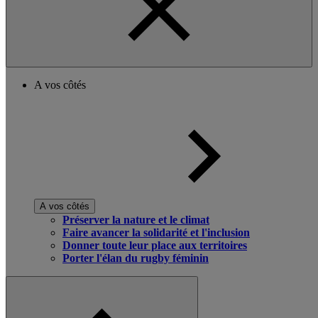
A vos côtés
A vos côtés
Préserver la nature et le climat
Faire avancer la solidarité et l'inclusion
Donner toute leur place aux territoires
Porter l'élan du rugby féminin