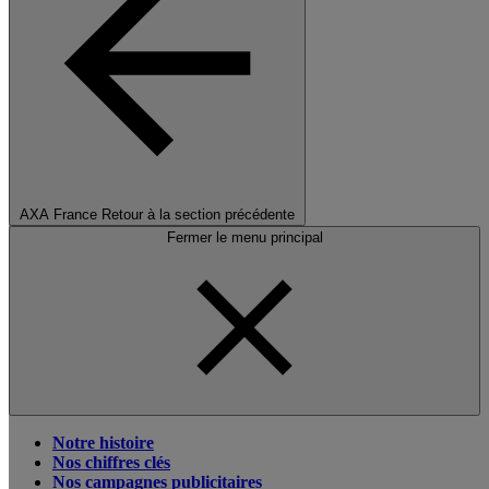
AXA France
Retour à la section précédente
Fermer le menu principal
Notre histoire
Nos chiffres clés
Nos campagnes publicitaires