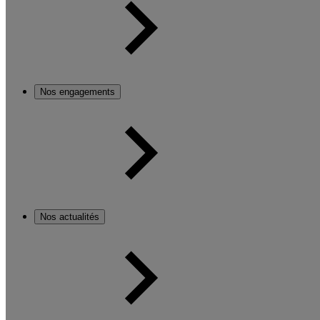
Nos engagements
Nos actualités