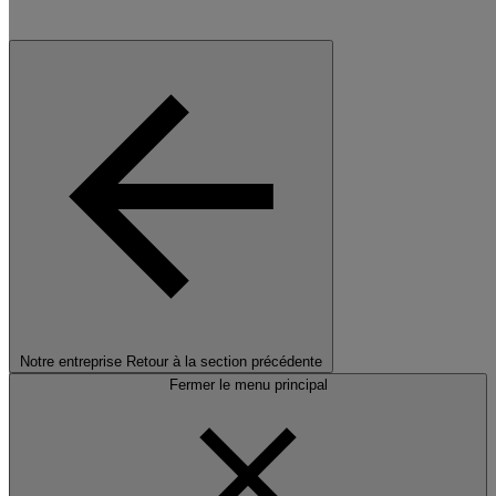
Notre entreprise
Retour à la section précédente
Fermer le menu principal