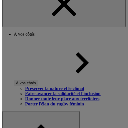
A vos côtés
A vos côtés
Préserver la nature et le climat
Faire avancer la solidarité et l'inclusion
Donner toute leur place aux territoires
Porter l'élan du rugby féminin