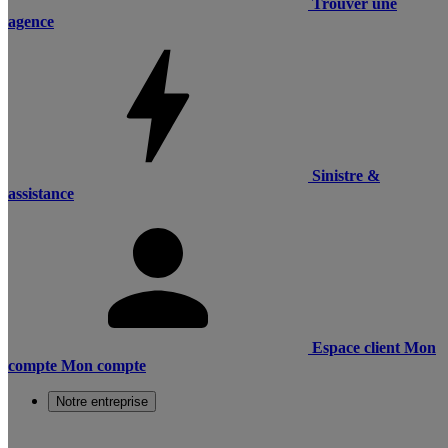
Trouver une
agence
Sinistre &
assistance
Espace client
Mon
compte
Mon compte
Notre entreprise