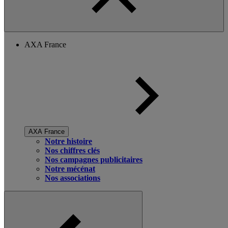
AXA France
AXA France
Notre histoire
Nos chiffres clés
Nos campagnes publicitaires
Notre mécénat
Nos associations