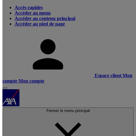
Accès rapides
Accéder au menu
Accéder au contenu principal
Accéder au pied de page
Espace client
Mon
compte
Mon compte
Fermer le menu principal