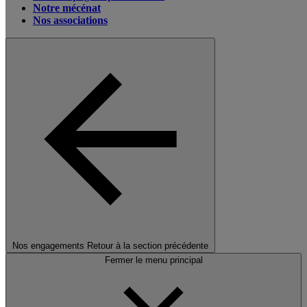
Notre mécénat
Nos associations
Nos engagements
Retour à la section précédente
Fermer le menu principal