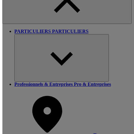
PARTICULIERS
PARTICULIERS
Professionnels & Entreprises
Pro & Entreprises