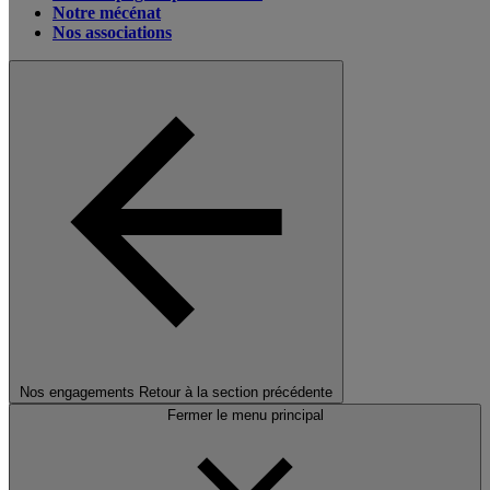
Notre mécénat
Nos associations
Nos engagements
Retour à la section précédente
Fermer le menu principal