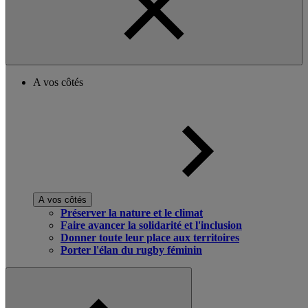
A vos côtés
A vos côtés
Préserver la nature et le climat
Faire avancer la solidarité et l'inclusion
Donner toute leur place aux territoires
Porter l'élan du rugby féminin