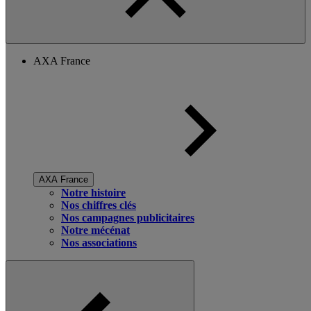
AXA France
AXA France
Notre histoire
Nos chiffres clés
Nos campagnes publicitaires
Notre mécénat
Nos associations