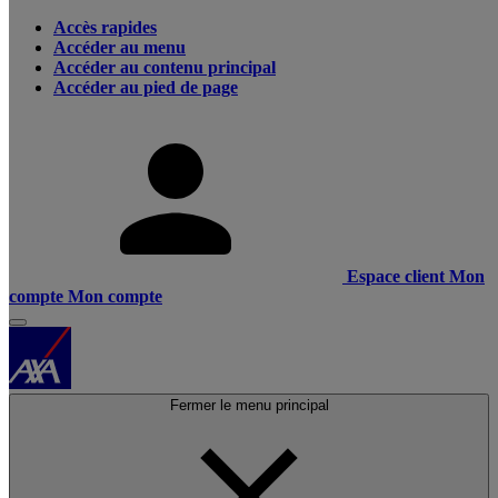
Accès rapides
Accéder au menu
Accéder au contenu principal
Accéder au pied de page
Espace client
Mon
compte
Mon compte
Fermer le menu principal