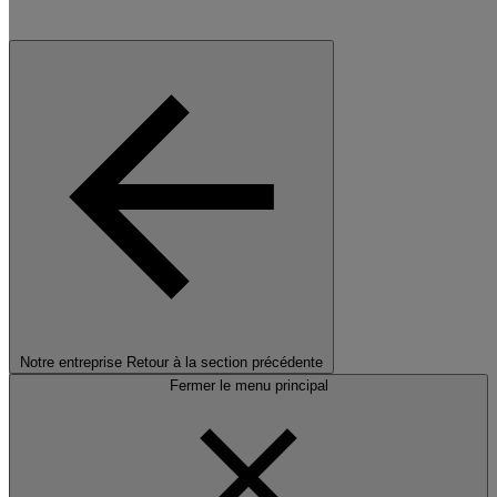
Notre entreprise
Retour à la section précédente
Fermer le menu principal