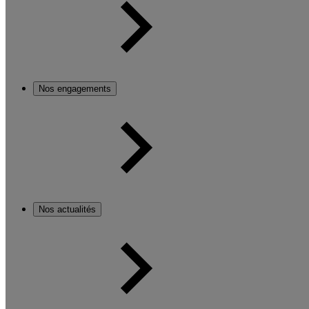
Nos engagements
Nos actualités