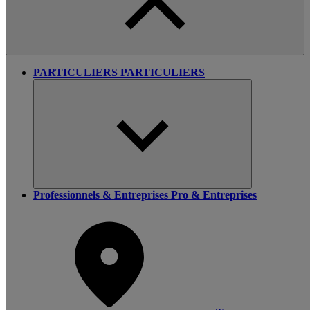
PARTICULIERS
PARTICULIERS
Professionnels & Entreprises
Pro & Entreprises