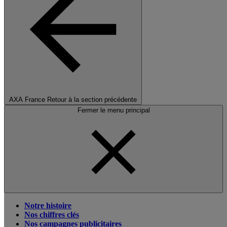
AXA France
Retour à la section précédente
Fermer le menu principal
Notre histoire
Nos chiffres clés
Nos campagnes publicitaires