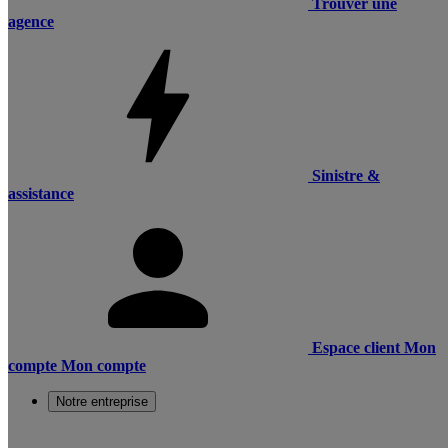
Trouver une
agence
Sinistre &
assistance
Espace client
Mon
compte
Mon compte
Notre entreprise