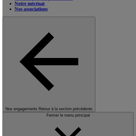
Notre mécénat
Nos associations
Nos engagements
Retour à la section précédente
Fermer le menu principal