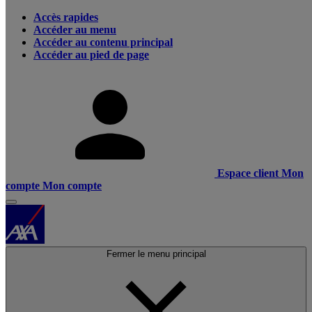
Accès rapides
Accéder au menu
Accéder au contenu principal
Accéder au pied de page
Espace client
Mon
compte
Mon compte
Fermer le menu principal