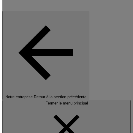
Notre entreprise
Retour à la section précédente
Fermer le menu principal