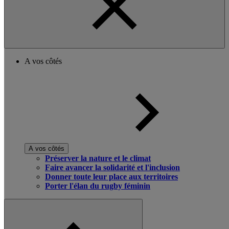
A vos côtés
A vos côtés
Préserver la nature et le climat
Faire avancer la solidarité et l'inclusion
Donner toute leur place aux territoires
Porter l'élan du rugby féminin