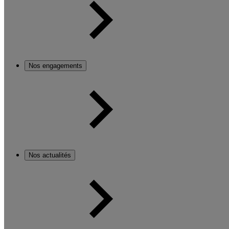
Nos engagements
Nos actualités