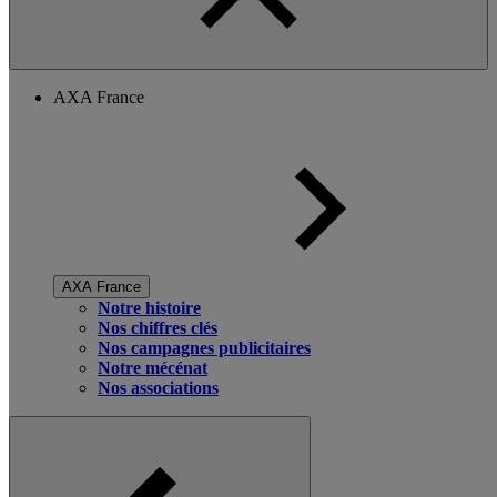
AXA France
AXA France
Notre histoire
Nos chiffres clés
Nos campagnes publicitaires
Notre mécénat
Nos associations