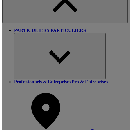
PARTICULIERS
PARTICULIERS
Professionnels & Entreprises
Pro & Entreprises