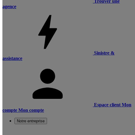
Trouver une
agence
Sinistre &
assistance
Espace client
Mon
compte
Mon compte
Notre entreprise