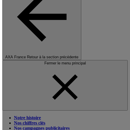
AXA France
Retour à la section précédente
Fermer le menu principal
Notre histoire
Nos chiffres clés
Nos campagnes publicitaires