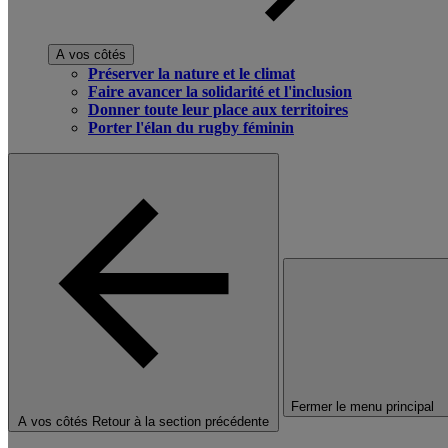
A vos côtés
Préserver la nature et le climat
Faire avancer la solidarité et l'inclusion
Donner toute leur place aux territoires
Porter l'élan du rugby féminin
Fermer le menu principal
A vos côtés
Retour à la section précédente