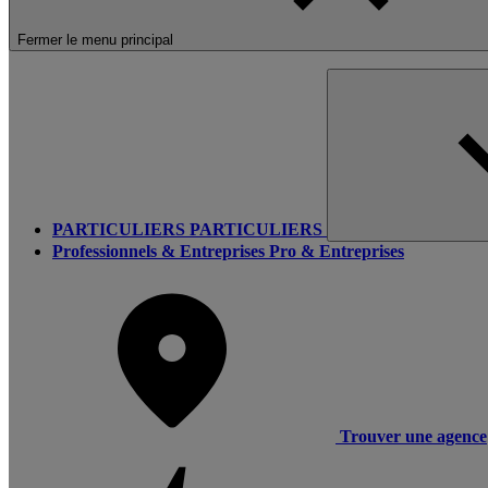
Fermer le menu principal
PARTICULIERS
PARTICULIERS
Professionnels & Entreprises
Pro & Entreprises
Trouver une agence