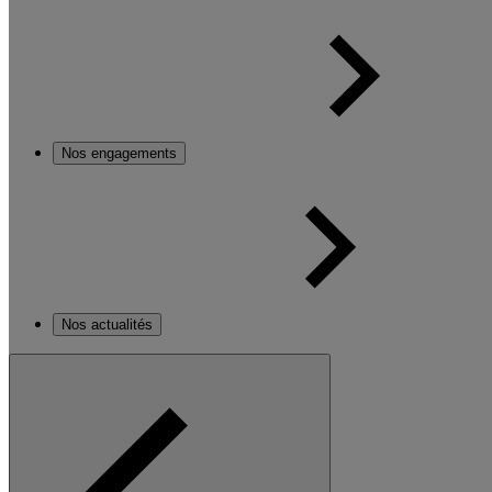
Nos engagements
Nos actualités