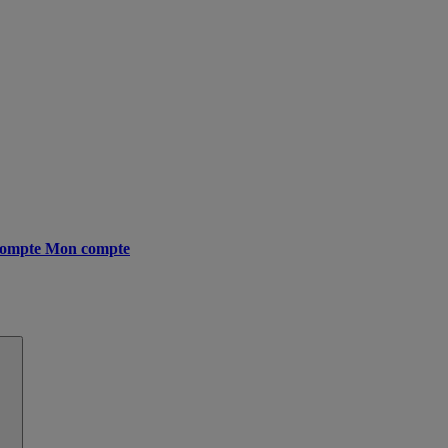
ompte
Mon compte