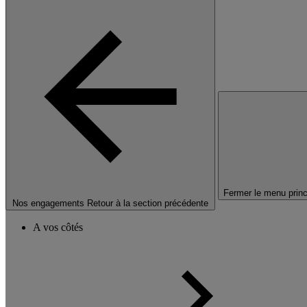
Fermer le menu princ
Nos engagements
Retour à la section précédente
A vos côtés