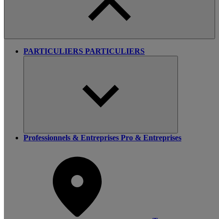
PARTICULIERS
PARTICULIERS
Professionnels & Entreprises
Pro & Entreprises