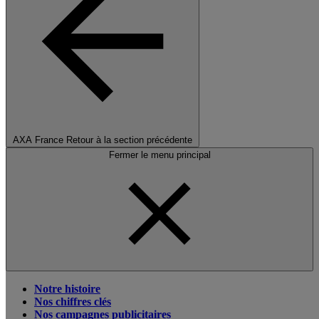
AXA France
Retour à la section précédente
Fermer le menu principal
Notre histoire
Nos chiffres clés
Nos campagnes publicitaires