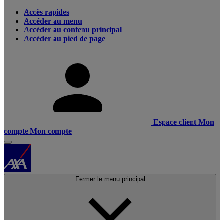
Accès rapides
Accéder au menu
Accéder au contenu principal
Accéder au pied de page
Espace client
Mon
compte
Mon compte
Fermer le menu principal