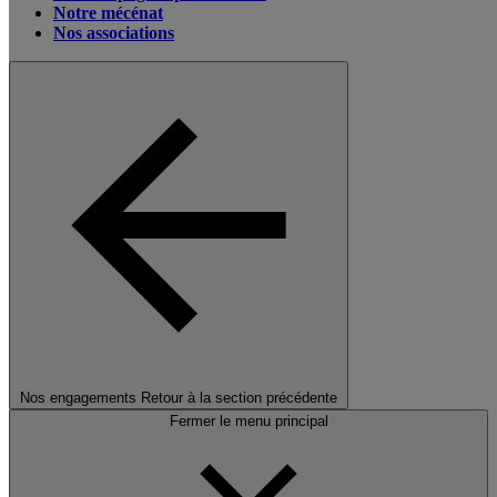
Notre mécénat
Nos associations
Nos engagements
Retour à la section précédente
Fermer le menu principal