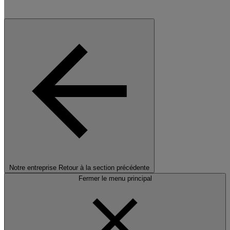
Notre entreprise
Retour à la section précédente
Fermer le menu principal