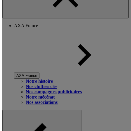
AXA France
AXA France
Notre histoire
Nos chiffres clés
Nos campagnes publicitaires
Notre mécénat
Nos associations