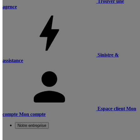
Trouver une
agence
Sinistre &
assistance
Espace client
Mon
compte
Mon compte
Notre entreprise