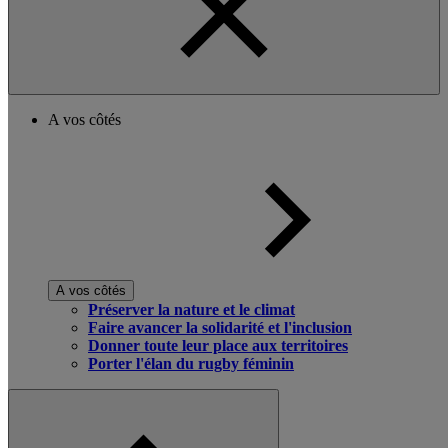
A vos côtés
A vos côtés
Préserver la nature et le climat
Faire avancer la solidarité et l'inclusion
Donner toute leur place aux territoires
Porter l'élan du rugby féminin