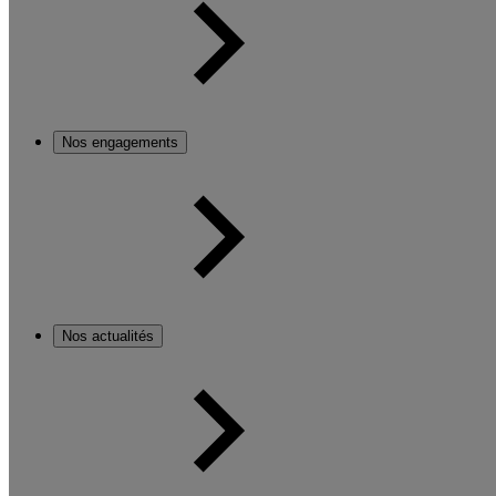
Nos engagements
Nos actualités