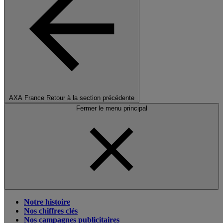
AXA France
Retour à la section précédente
Fermer le menu principal
Notre histoire
Nos chiffres clés
Nos campagnes publicitaires