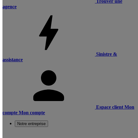
Trouver une
agence
Sinistre &
assistance
Espace client
Mon
compte
Mon compte
Notre entreprise