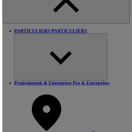
PARTICULIERS
PARTICULIERS
Professionnels & Entreprises
Pro & Entreprises