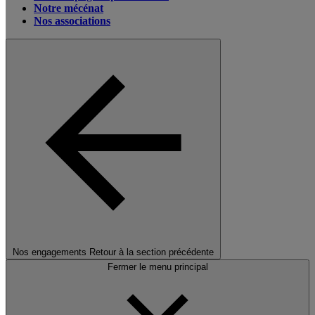
Notre mécénat
Nos associations
Nos engagements
Retour à la section précédente
Fermer le menu principal