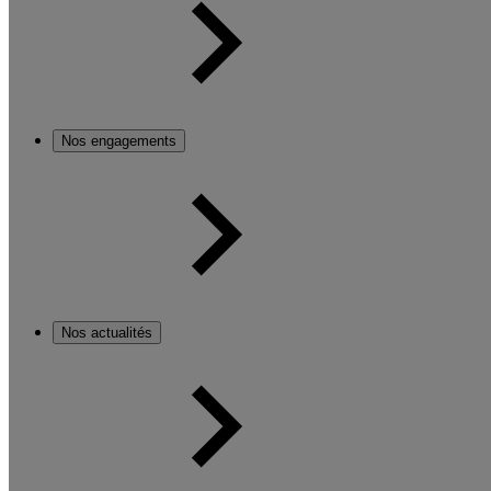
Nos engagements
Nos actualités