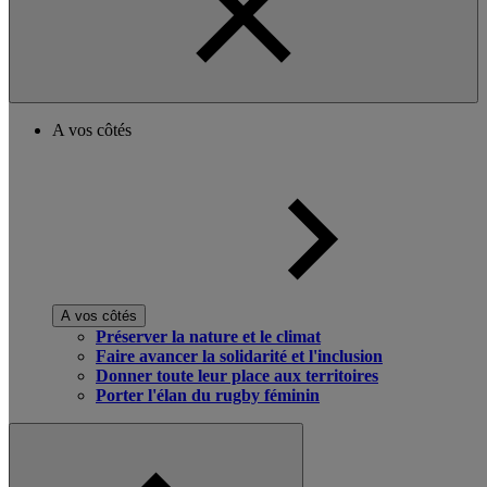
A vos côtés
A vos côtés
Préserver la nature et le climat
Faire avancer la solidarité et l'inclusion
Donner toute leur place aux territoires
Porter l'élan du rugby féminin