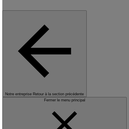
Notre entreprise
Retour à la section précédente
Fermer le menu principal