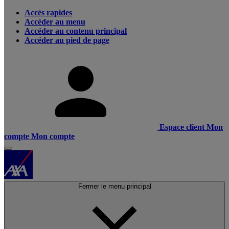
Accès rapides
Accéder au menu
Accéder au contenu principal
Accéder au pied de page
Espace client
Mon
compte
Mon compte
Fermer le menu principal