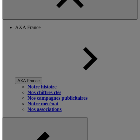
AXA France
AXA France
Notre histoire
Nos chiffres clés
Nos campagnes publicitaires
Notre mécénat
Nos associations