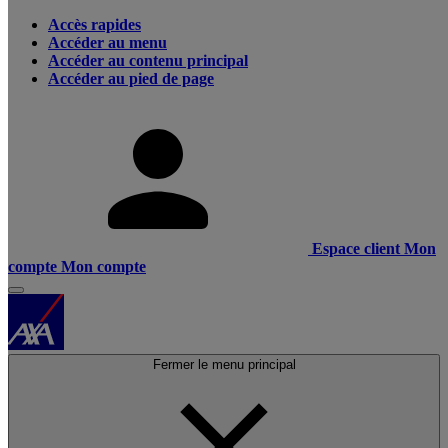
Accès rapides
Accéder au menu
Accéder au contenu principal
Accéder au pied de page
Espace client
Mon
compte
Mon compte
Fermer le menu principal