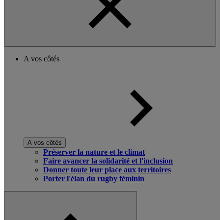
A vos côtés
A vos côtés
Préserver la nature et le climat
Faire avancer la solidarité et l'inclusion
Donner toute leur place aux territoires
Porter l'élan du rugby féminin