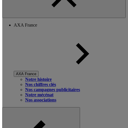
AXA France
AXA France
Notre histoire
Nos chiffres clés
Nos campagnes publicitaires
Notre mécénat
Nos associations