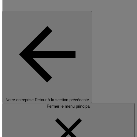
Notre entreprise
Retour à la section précédente
Fermer le menu principal