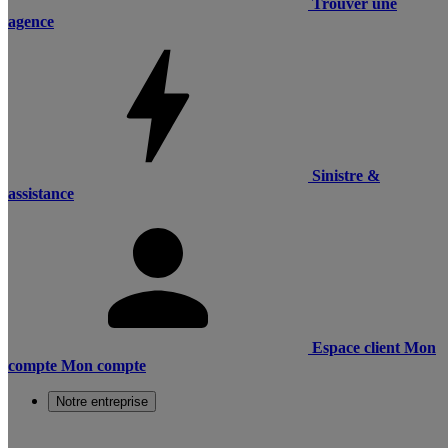
Trouver une
agence
Sinistre &
assistance
Espace client
Mon
compte
Mon compte
Notre entreprise