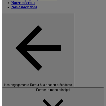
Notre mécénat
Nos associations
Nos engagements
Retour à la section précédente
Fermer le menu principal