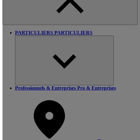
PARTICULIERS
PARTICULIERS
Professionnels & Entreprises
Pro & Entreprises