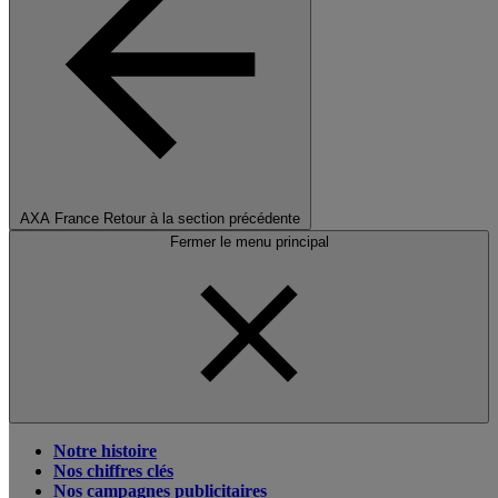
AXA France
Retour à la section précédente
Fermer le menu principal
Notre histoire
Nos chiffres clés
Nos campagnes publicitaires