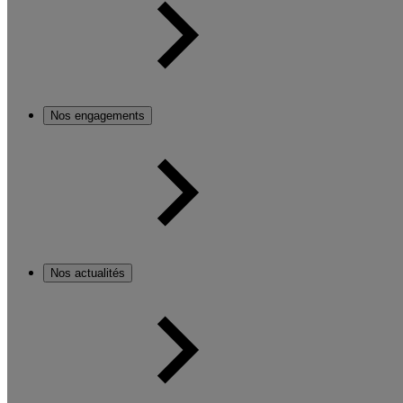
Nos engagements
Nos actualités