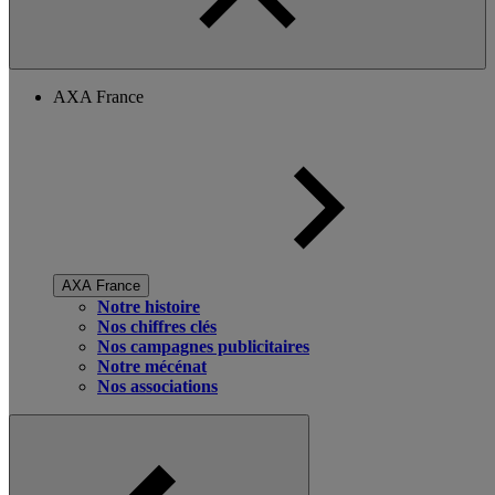
AXA France
AXA France
Notre histoire
Nos chiffres clés
Nos campagnes publicitaires
Notre mécénat
Nos associations