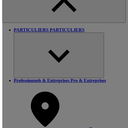
PARTICULIERS
PARTICULIERS
Professionnels & Entreprises
Pro & Entreprises