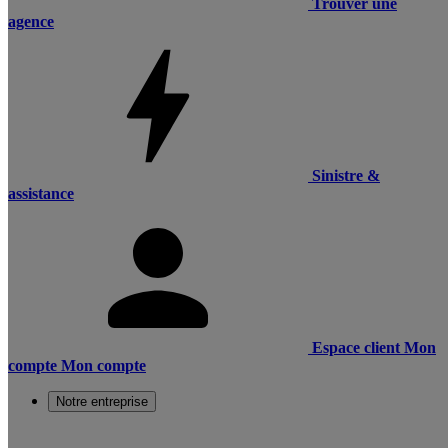
Trouver une
agence
Sinistre &
assistance
Espace client
Mon
compte
Mon compte
Notre entreprise