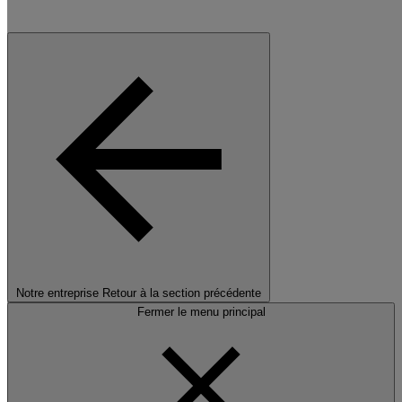
Notre entreprise
Retour à la section précédente
Fermer le menu principal