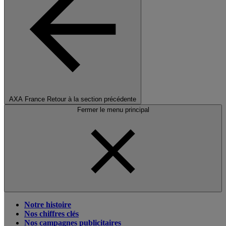
AXA France
Retour à la section précédente
Fermer le menu principal
Notre histoire
Nos chiffres clés
Nos campagnes publicitaires