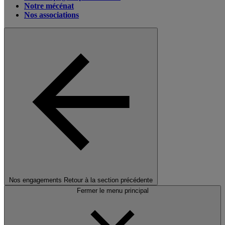
Notre mécénat
Nos associations
Nos engagements
Retour à la section précédente
Fermer le menu principal