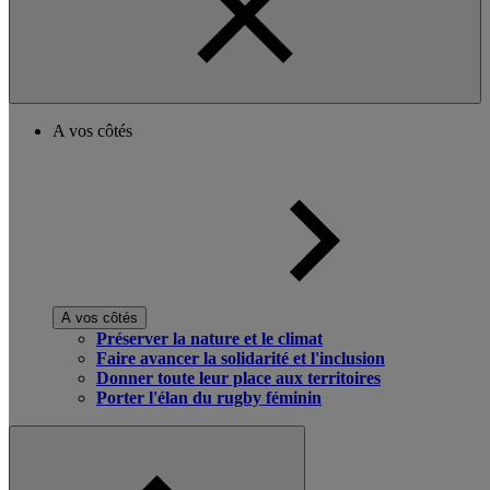
A vos côtés
A vos côtés
Préserver la nature et le climat
Faire avancer la solidarité et l'inclusion
Donner toute leur place aux territoires
Porter l'élan du rugby féminin