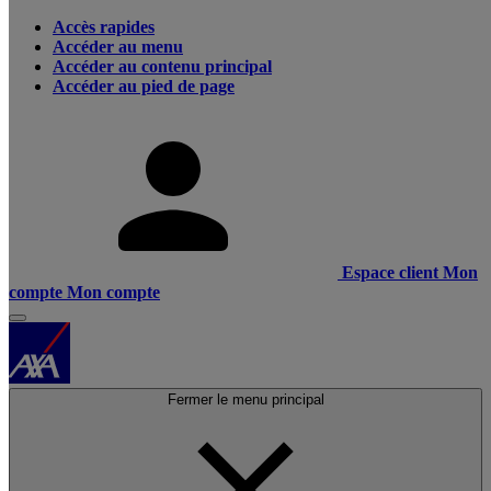
Accès rapides
Accéder au menu
Accéder au contenu principal
Accéder au pied de page
Espace client
Mon
compte
Mon compte
Fermer le menu principal