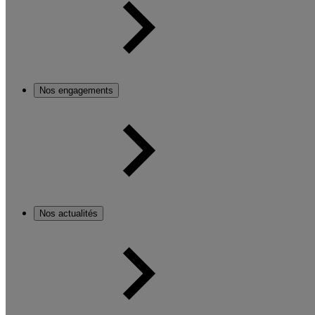
Nos engagements
Nos actualités