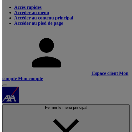
Accès rapides
Accéder au menu
Accéder au contenu principal
Accéder au pied de page
Espace client
Mon
compte
Mon compte
Fermer le menu principal