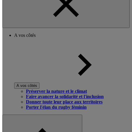
A vos côtés
A vos côtés
Préserver la nature et le climat
Faire avancer la solidarité et l'inclusion
Donner toute leur place aux territoires
Porter l'élan du rugby féminin