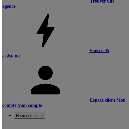
Trouver une
agence
Sinistre &
assistance
Espace client
Mon
compte
Mon compte
Notre entreprise