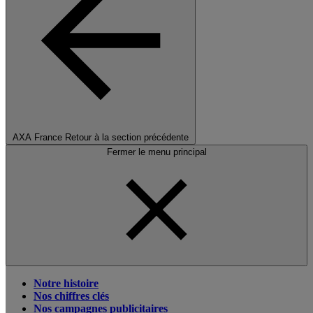
AXA France
Retour à la section précédente
Fermer le menu principal
Notre histoire
Nos chiffres clés
Nos campagnes publicitaires