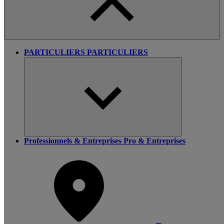
PARTICULIERS
PARTICULIERS
Professionnels & Entreprises
Pro & Entreprises