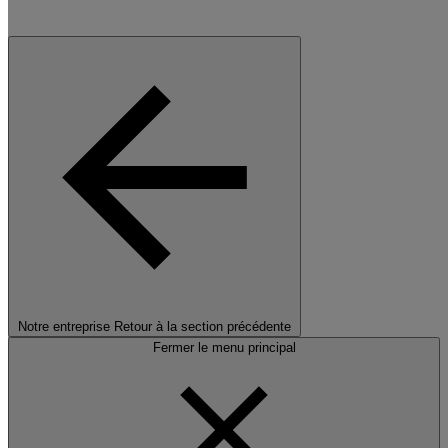
Notre entreprise
Retour à la section précédente
Fermer le menu principal