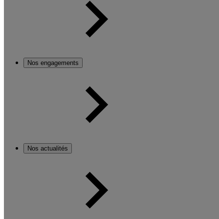
Nos engagements
Nos actualités