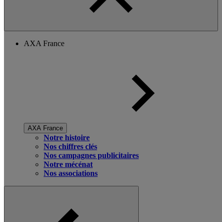
AXA France
AXA France
Notre histoire
Nos chiffres clés
Nos campagnes publicitaires
Notre mécénat
Nos associations