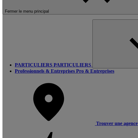
Fermer le menu principal
PARTICULIERS
PARTICULIERS
Professionnels & Entreprises
Pro & Entreprises
Trouver une agence