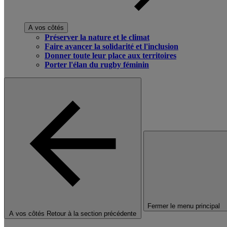
A vos côtés
Préserver la nature et le climat
Faire avancer la solidarité et l'inclusion
Donner toute leur place aux territoires
Porter l'élan du rugby féminin
Fermer le menu principal
A vos côtés
Retour à la section précédente