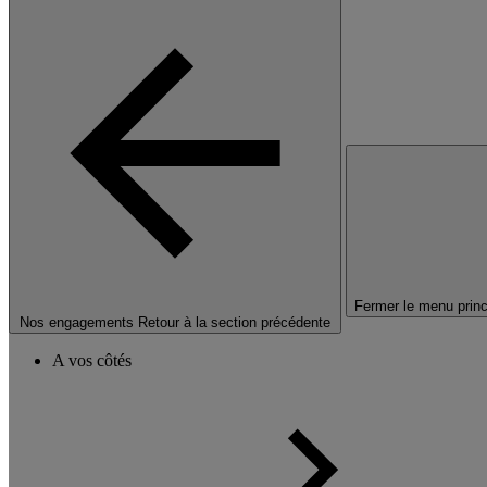
Fermer le menu princ
Nos engagements
Retour à la section précédente
A vos côtés