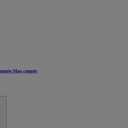
ompte
Mon compte