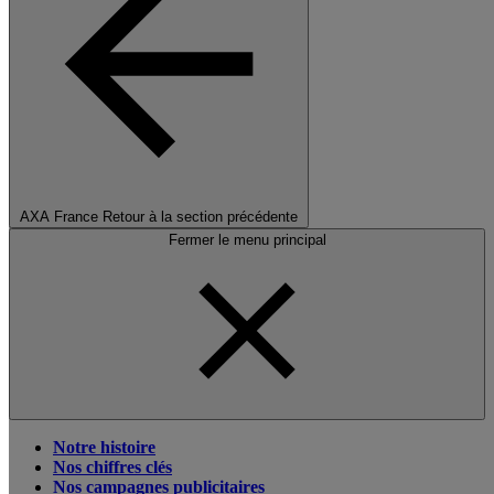
AXA France
Retour à la section précédente
Fermer le menu principal
Notre histoire
Nos chiffres clés
Nos campagnes publicitaires