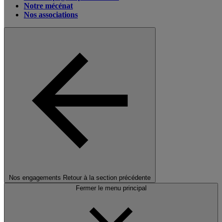
Notre mécénat
Nos associations
Nos engagements
Retour à la section précédente
Fermer le menu principal