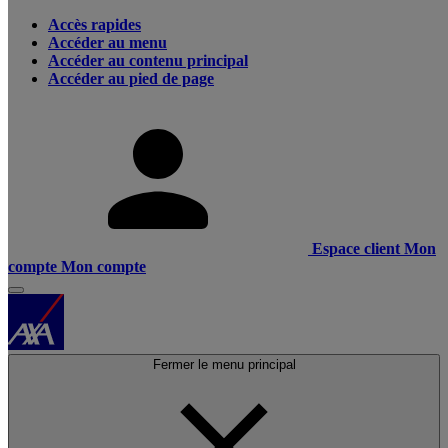
Accès rapides
Accéder au menu
Accéder au contenu principal
Accéder au pied de page
Espace client
Mon
compte
Mon compte
Fermer le menu principal