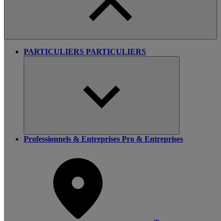
PARTICULIERS
PARTICULIERS
Professionnels & Entreprises
Pro & Entreprises