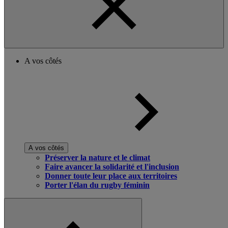
A vos côtés
A vos côtés
Préserver la nature et le climat
Faire avancer la solidarité et l'inclusion
Donner toute leur place aux territoires
Porter l'élan du rugby féminin