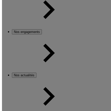
Nos engagements
Nos actualités