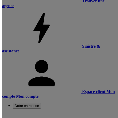
Trouver une
agence
Sinistre &
assistance
Espace client
Mon
compte
Mon compte
Notre entreprise