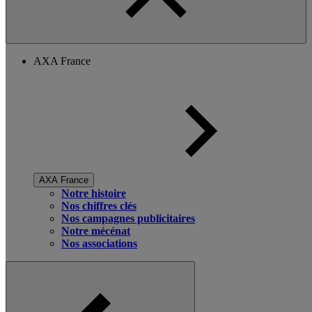
AXA France
AXA France
Notre histoire
Nos chiffres clés
Nos campagnes publicitaires
Notre mécénat
Nos associations