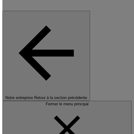
Notre entreprise
Retour à la section précédente
Fermer le menu principal