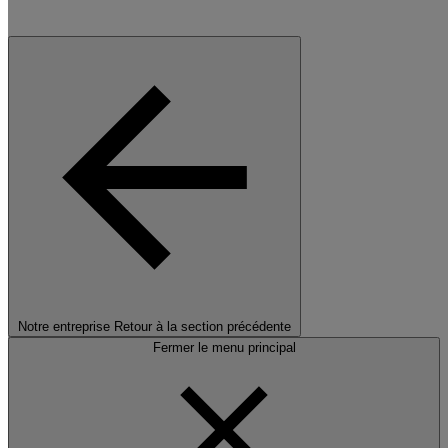
Notre entreprise
Retour à la section précédente
Fermer le menu principal