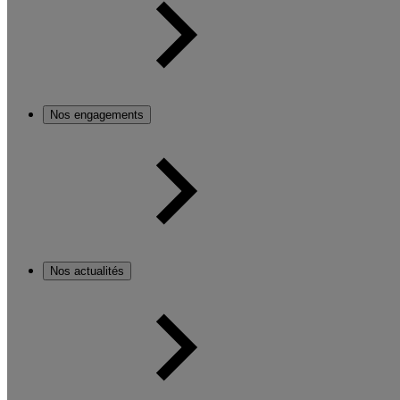
Nos engagements
Nos actualités