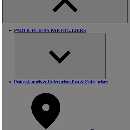
PARTICULIERS
PARTICULIERS
Professionnels & Entreprises
Pro & Entreprises