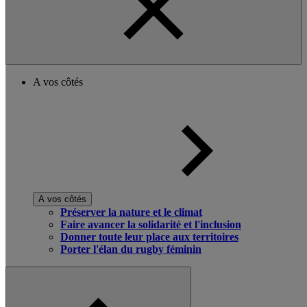
A vos côtés
A vos côtés
Préserver la nature et le climat
Faire avancer la solidarité et l'inclusion
Donner toute leur place aux territoires
Porter l'élan du rugby féminin