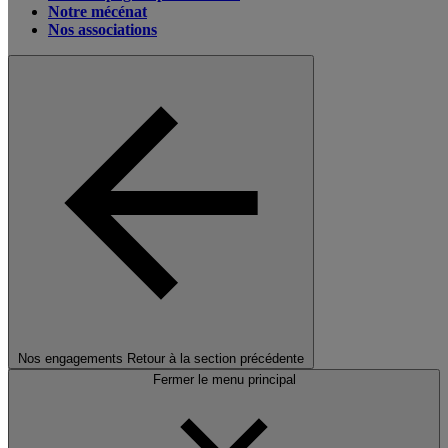
Notre mécénat
Nos associations
Nos engagements
Retour à la section précédente
Fermer le menu principal