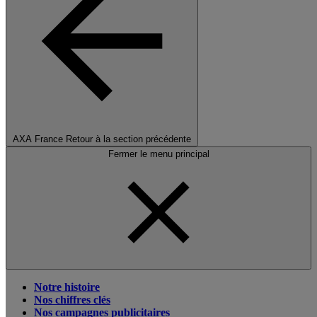
AXA France
Retour à la section précédente
Fermer le menu principal
Notre histoire
Nos chiffres clés
Nos campagnes publicitaires