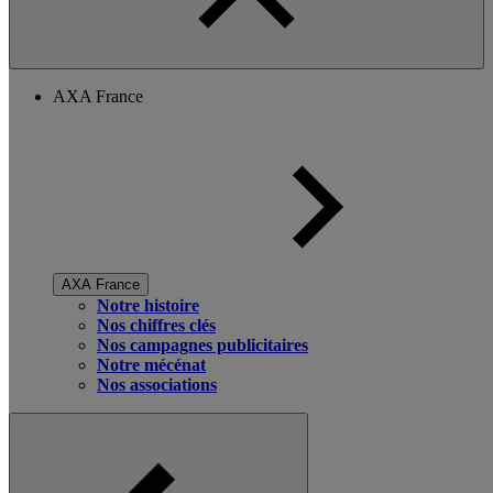
AXA France
AXA France
Notre histoire
Nos chiffres clés
Nos campagnes publicitaires
Notre mécénat
Nos associations