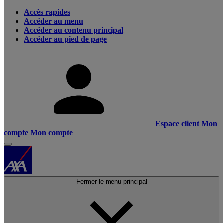
Accès rapides
Accéder au menu
Accéder au contenu principal
Accéder au pied de page
Espace client
Mon
compte
Mon compte
Fermer le menu principal