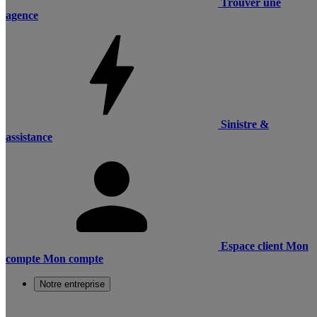
Trouver une
agence
Sinistre &
assistance
Espace client
Mon
compte
Mon compte
Notre entreprise