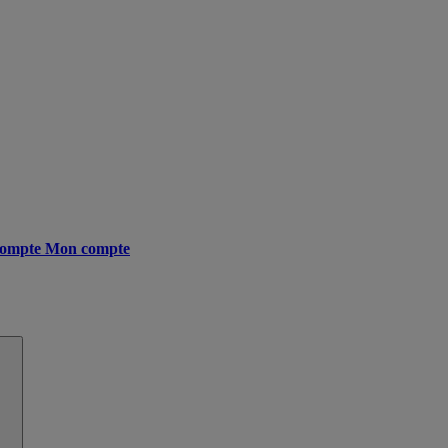
ompte
Mon compte