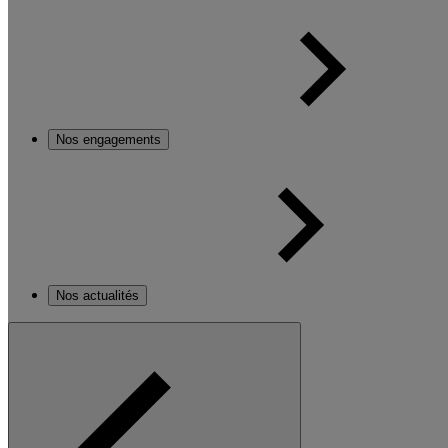
Nos engagements
Nos actualités