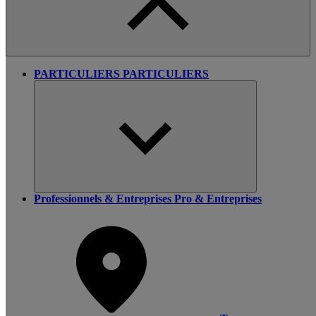
PARTICULIERS
PARTICULIERS
Professionnels & Entreprises
Pro & Entreprises