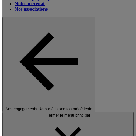
Notre mécénat
Nos associations
Nos engagements
Retour à la section précédente
Fermer le menu principal