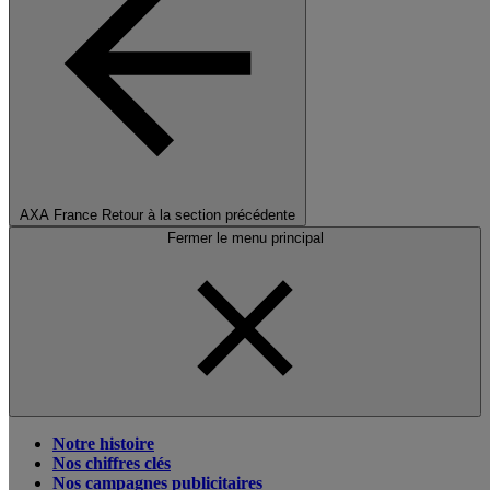
AXA France
Retour à la section précédente
Fermer le menu principal
Notre histoire
Nos chiffres clés
Nos campagnes publicitaires