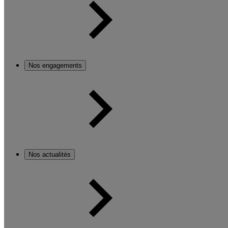
Nos engagements
Nos actualités