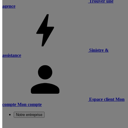
Trouver une
agence
Sinistre &
assistance
Espace client
Mon
compte
Mon compte
Notre entreprise