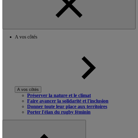
A vos côtés
A vos côtés
Préserver la nature et le climat
Faire avancer la solidarité et l'inclusion
Donner toute leur place aux territoires
Porter l'élan du rugby féminin