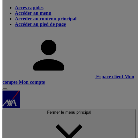
Accès rapides
Accéder au menu
Accéder au contenu principal
Accéder au pied de page
Espace client
Mon
compte
Mon compte
Fermer le menu principal