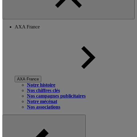
AXA France
AXA France
Notre histoire
Nos chiffres clés
Nos campagnes publicitaires
Notre mécénat
Nos associations