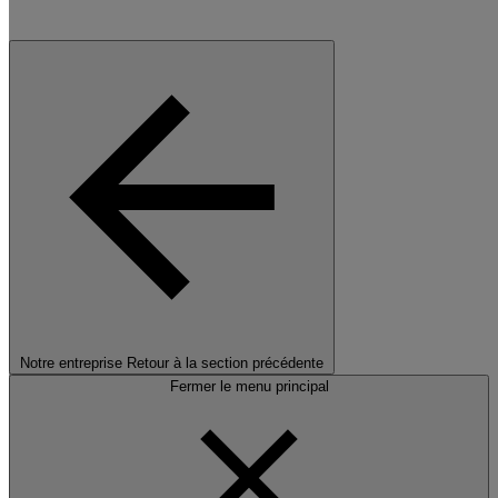
Notre entreprise
Retour à la section précédente
Fermer le menu principal