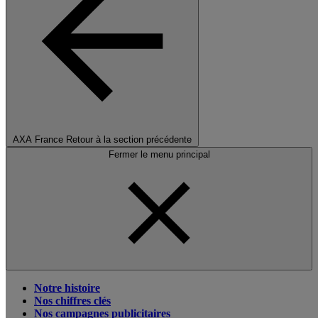
AXA France
Retour à la section précédente
Fermer le menu principal
Notre histoire
Nos chiffres clés
Nos campagnes publicitaires