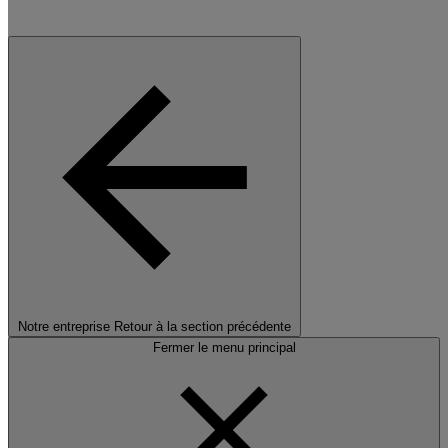
Notre entreprise
Retour à la section précédente
Fermer le menu principal