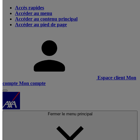
Accès rapides
Accéder au menu
Accéder au contenu principal
Accéder au pied de page
Espace client
Mon
compte
Mon compte
Fermer le menu principal