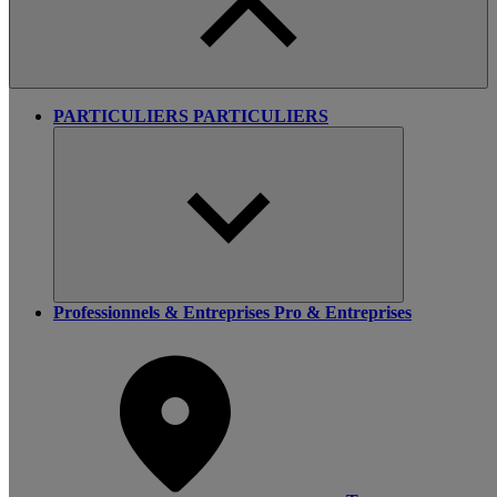
PARTICULIERS
PARTICULIERS
Professionnels & Entreprises
Pro & Entreprises