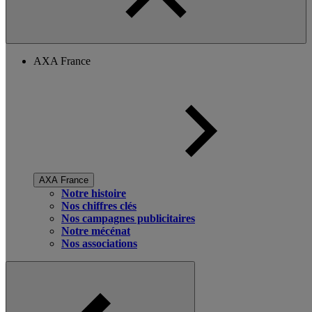
AXA France
AXA France
Notre histoire
Nos chiffres clés
Nos campagnes publicitaires
Notre mécénat
Nos associations