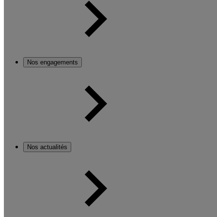
Nos engagements
Nos actualités