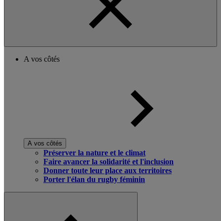
A vos côtés
A vos côtés
Préserver la nature et le climat
Faire avancer la solidarité et l'inclusion
Donner toute leur place aux territoires
Porter l'élan du rugby féminin