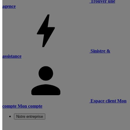
Trouver une
agence
Sinistre &
assistance
Espace client
Mon
compte
Mon compte
Notre entreprise