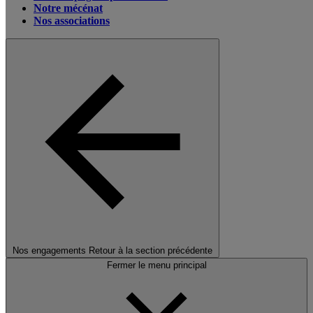
Notre mécénat
Nos associations
Nos engagements
Retour à la section précédente
Fermer le menu principal