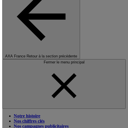
AXA France
Retour à la section précédente
Fermer le menu principal
Notre histoire
Nos chiffres clés
Nos campagnes publicitaires