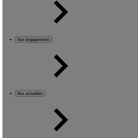
Nos engagements
Nos actualités