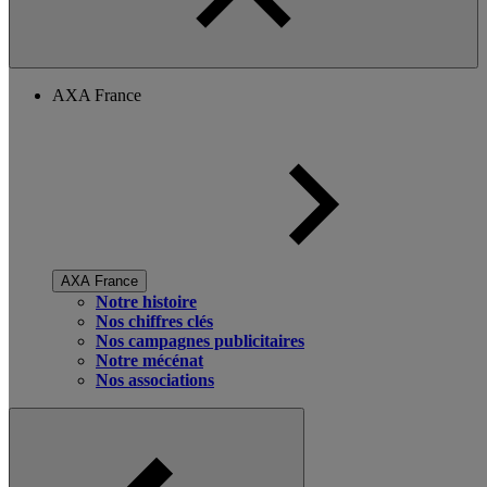
AXA France
AXA France
Notre histoire
Nos chiffres clés
Nos campagnes publicitaires
Notre mécénat
Nos associations