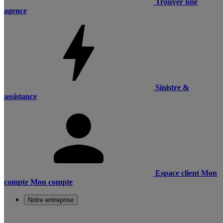
Trouver une
agence
Sinistre &
assistance
Espace client
Mon
compte
Mon compte
Notre entreprise