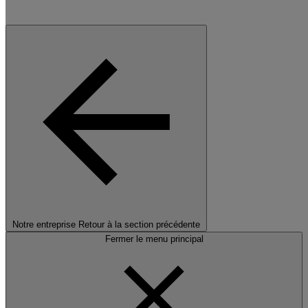
Notre entreprise
Retour à la section précédente
Fermer le menu principal