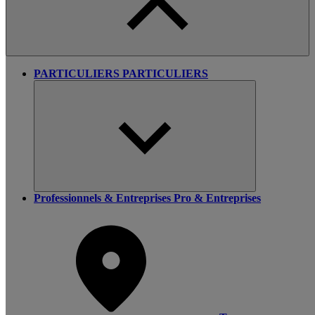
PARTICULIERS
PARTICULIERS
Professionnels & Entreprises
Pro & Entreprises