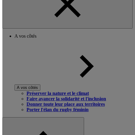
A vos côtés
A vos côtés
Préserver la nature et le climat
Faire avancer la solidarité et l'inclusion
Donner toute leur place aux territoires
Porter l'élan du rugby féminin