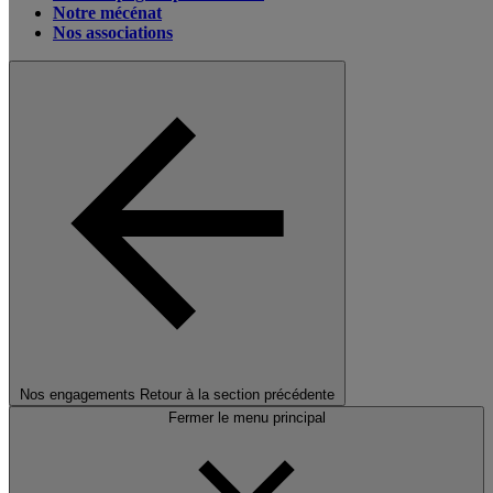
Notre mécénat
Nos associations
Nos engagements
Retour à la section précédente
Fermer le menu principal