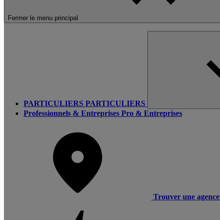
Fermer le menu principal
PARTICULIERS
PARTICULIERS
Professionnels & Entreprises
Pro & Entreprises
Trouver une agence