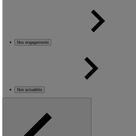
Nos engagements
Nos actualités