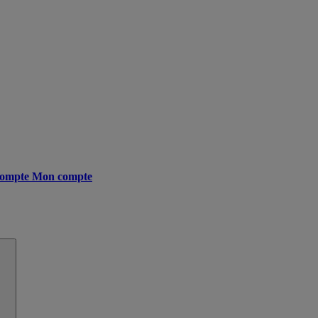
ompte
Mon compte