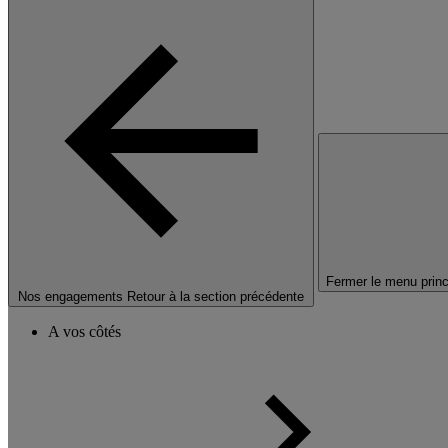
Fermer le menu princ
Nos engagements
Retour à la section précédente
A vos côtés