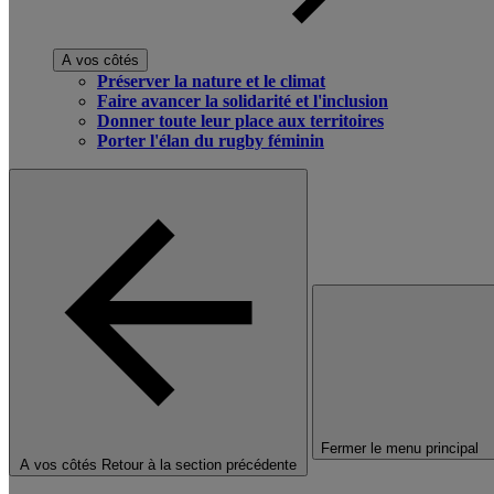
A vos côtés
Préserver la nature et le climat
Faire avancer la solidarité et l'inclusion
Donner toute leur place aux territoires
Porter l'élan du rugby féminin
Fermer le menu principal
A vos côtés
Retour à la section précédente