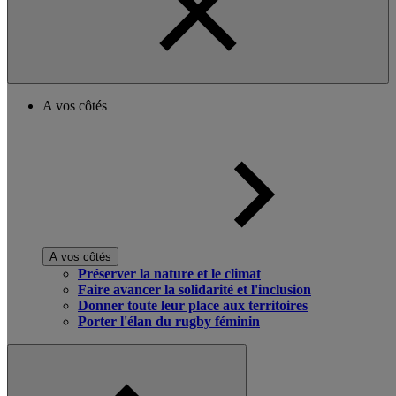
A vos côtés
A vos côtés
Préserver la nature et le climat
Faire avancer la solidarité et l'inclusion
Donner toute leur place aux territoires
Porter l'élan du rugby féminin