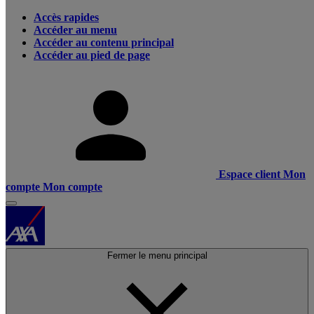
Accès rapides
Accéder au menu
Accéder au contenu principal
Accéder au pied de page
Espace client
Mon
compte
Mon compte
Fermer le menu principal