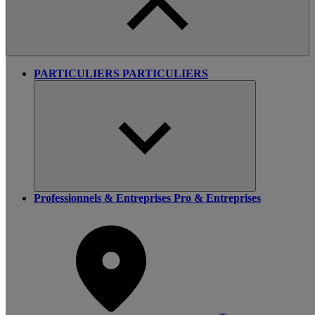
PARTICULIERS
PARTICULIERS
Professionnels & Entreprises
Pro & Entreprises