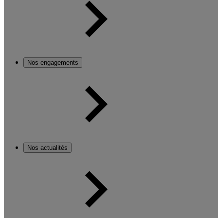
Nos engagements
Nos actualités