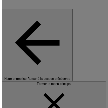
Notre entreprise
Retour à la section précédente
Fermer le menu principal