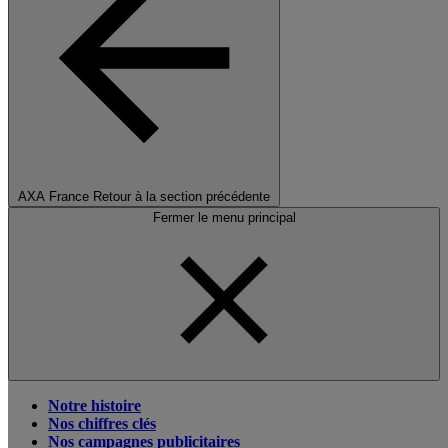
AXA France
Retour à la section précédente
Fermer le menu principal
Notre histoire
Nos chiffres clés
Nos campagnes publicitaires