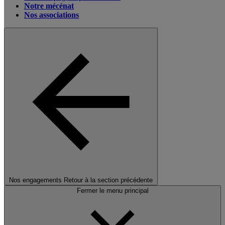
Notre mécénat
Nos associations
Nos engagements
Retour à la section précédente
Fermer le menu principal