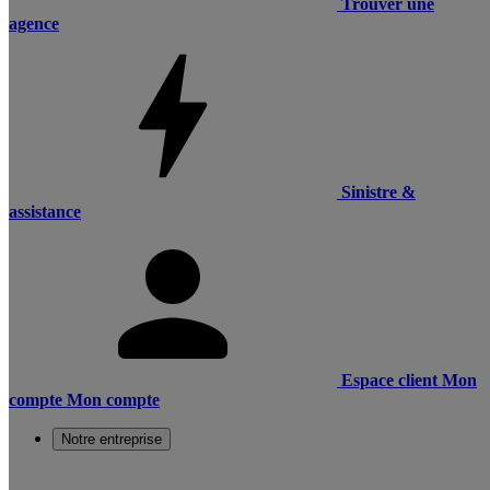
Trouver une
agence
Sinistre &
assistance
Espace client
Mon
compte
Mon compte
Notre entreprise