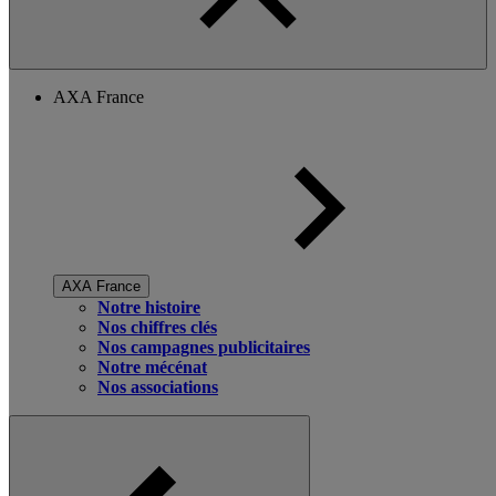
AXA France
AXA France
Notre histoire
Nos chiffres clés
Nos campagnes publicitaires
Notre mécénat
Nos associations