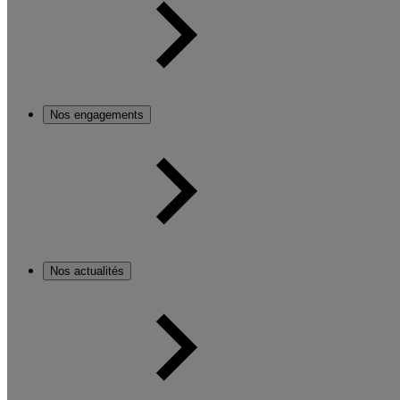
Nos engagements
Nos actualités