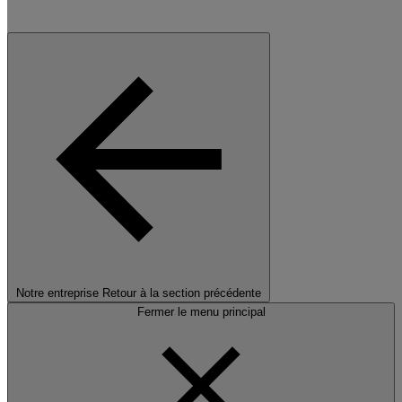
Notre entreprise
Retour à la section précédente
Fermer le menu principal