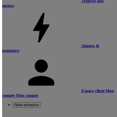
Trouver une
agence
Sinistre &
assistance
Espace client
Mon
compte
Mon compte
Notre entreprise