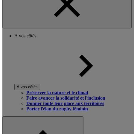
A vos côtés
A vos côtés
Préserver la nature et le climat
Faire avancer la solidarité et l'inclusion
Donner toute leur place aux territoires
Porter l'élan du rugby féminin