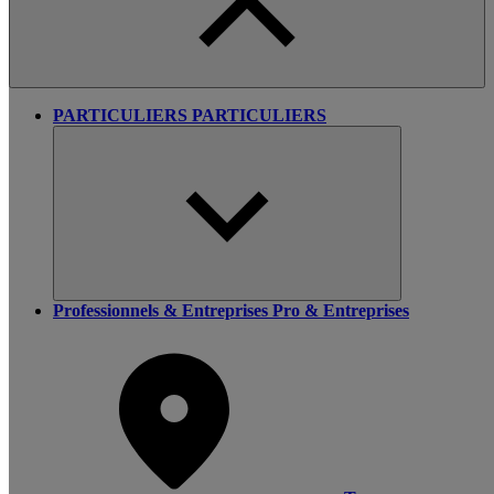
PARTICULIERS
PARTICULIERS
Professionnels & Entreprises
Pro & Entreprises