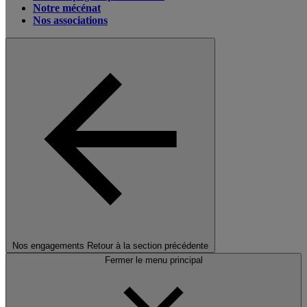
Notre mécénat
Nos associations
Nos engagements
Retour à la section précédente
Fermer le menu principal