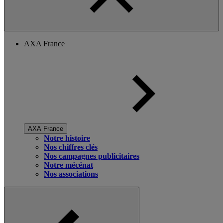
AXA France
AXA France
Notre histoire
Nos chiffres clés
Nos campagnes publicitaires
Notre mécénat
Nos associations