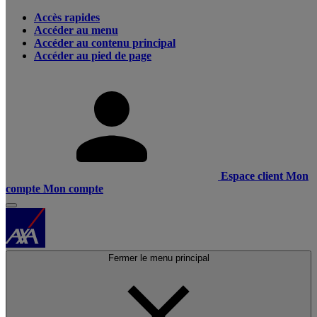
Accès rapides
Accéder au menu
Accéder au contenu principal
Accéder au pied de page
Espace client
Mon
compte
Mon compte
Fermer le menu principal