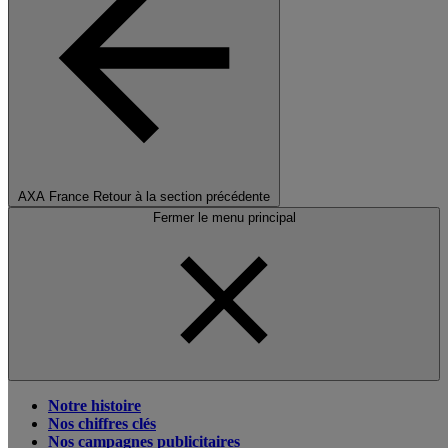
AXA France
Retour à la section précédente
Fermer le menu principal
Notre histoire
Nos chiffres clés
Nos campagnes publicitaires