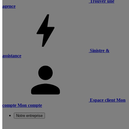
Trouver une
agence
Sinistre &
assistance
Espace client
Mon
compte
Mon compte
Notre entreprise