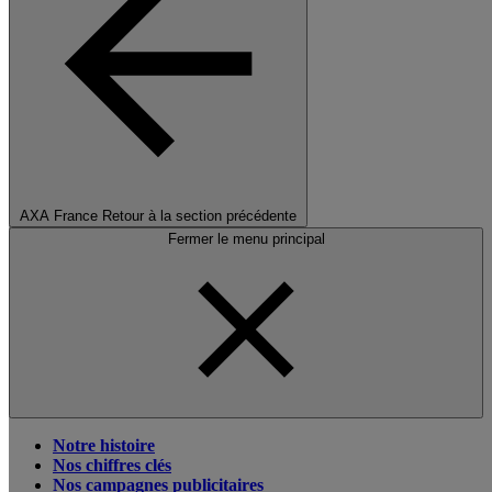
AXA France
Retour à la section précédente
Fermer le menu principal
Notre histoire
Nos chiffres clés
Nos campagnes publicitaires