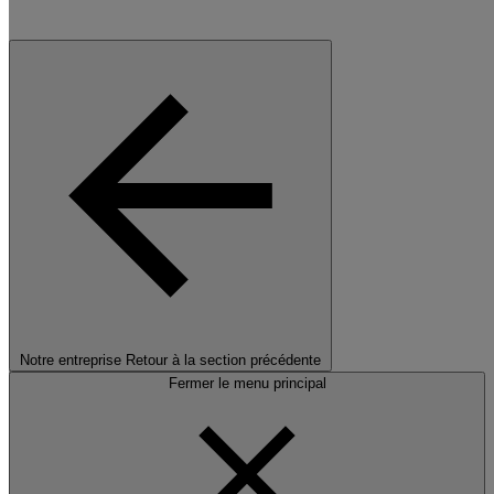
Notre entreprise
Retour à la section précédente
Fermer le menu principal