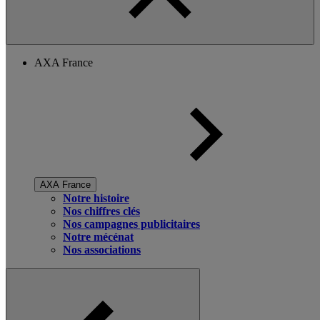
AXA France
AXA France
Notre histoire
Nos chiffres clés
Nos campagnes publicitaires
Notre mécénat
Nos associations