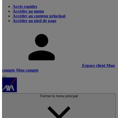
Accès rapides
Accéder au menu
Accéder au contenu principal
Accéder au pied de page
Espace client
Mon
compte
Mon compte
Fermer le menu principal