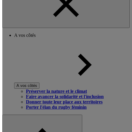
A vos côtés
A vos côtés
Préserver la nature et le climat
Faire avancer la solidarité et l'inclusion
Donner toute leur place aux territoires
Porter l'élan du rugby féminin