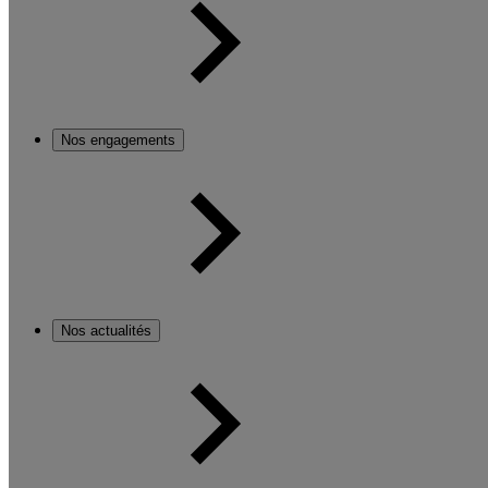
Nos engagements
Nos actualités