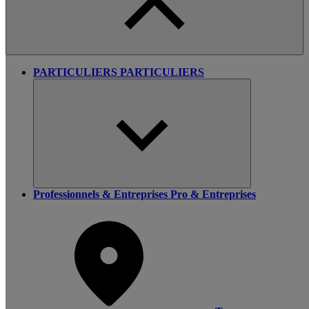
PARTICULIERS
PARTICULIERS
Professionnels & Entreprises
Pro & Entreprises