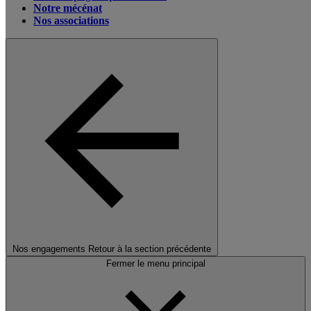
Notre mécénat
Nos associations
Nos engagements
Retour à la section précédente
Fermer le menu principal