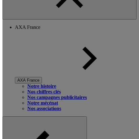
AXA France
AXA France
Notre histoire
Nos chiffres clés
Nos campagnes publicitaires
Notre mécénat
Nos associations