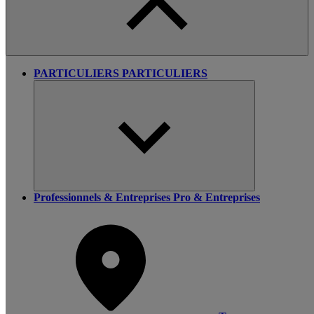
PARTICULIERS
PARTICULIERS
Professionnels & Entreprises
Pro & Entreprises