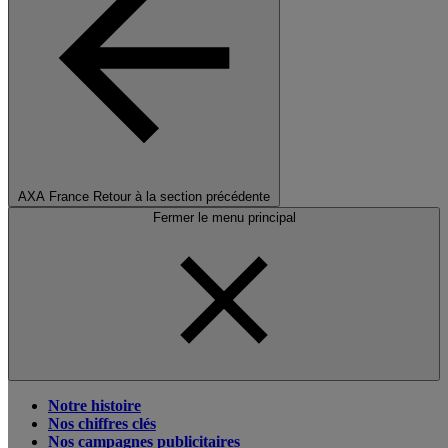
AXA France
Retour à la section précédente
Fermer le menu principal
Notre histoire
Nos chiffres clés
Nos campagnes publicitaires