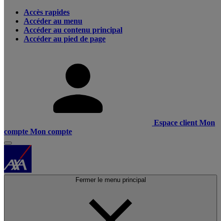
Accès rapides
Accéder au menu
Accéder au contenu principal
Accéder au pied de page
Espace client
Mon
compte
Mon compte
Fermer le menu principal