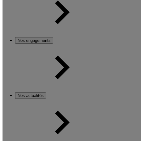
Nos engagements
Nos actualités