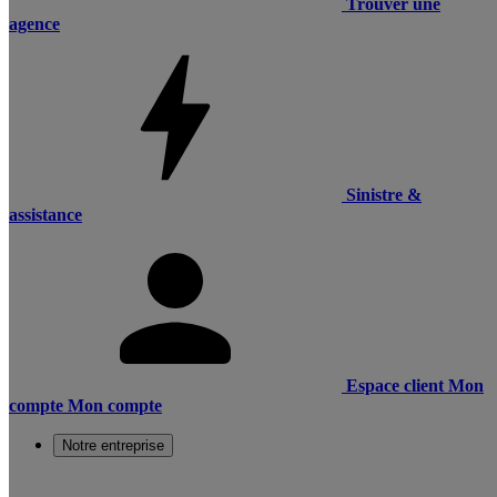
Trouver une
agence
Sinistre &
assistance
Espace client
Mon
compte
Mon compte
Notre entreprise