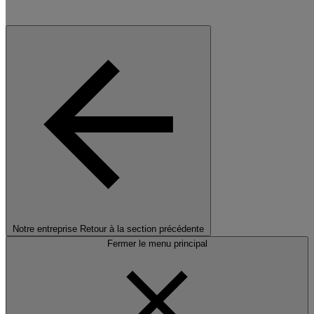
Notre entreprise
Retour à la section précédente
Fermer le menu principal