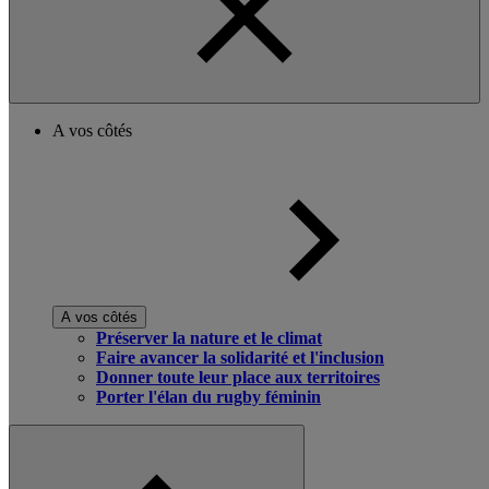
A vos côtés
A vos côtés
Préserver la nature et le climat
Faire avancer la solidarité et l'inclusion
Donner toute leur place aux territoires
Porter l'élan du rugby féminin