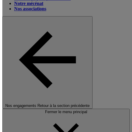
Notre mécénat
Nos associations
Nos engagements
Retour à la section précédente
Fermer le menu principal