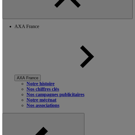
AXA France
AXA France
Notre histoire
Nos chiffres clés
Nos campagnes publicitaires
Notre mécénat
Nos associations