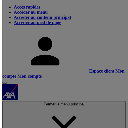
Accès rapides
Accéder au menu
Accéder au contenu principal
Accéder au pied de page
Espace client
Mon
compte
Mon compte
Fermer le menu principal