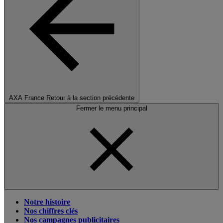
AXA France
Retour à la section précédente
Fermer le menu principal
Notre histoire
Nos chiffres clés
Nos campagnes publicitaires