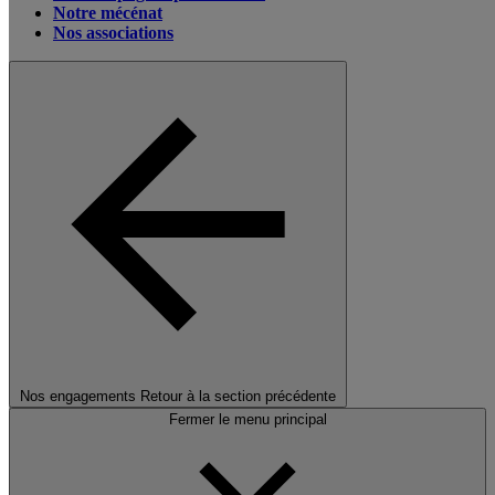
Notre mécénat
Nos associations
Nos engagements
Retour à la section précédente
Fermer le menu principal