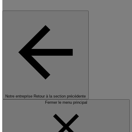
Notre entreprise
Retour à la section précédente
Fermer le menu principal