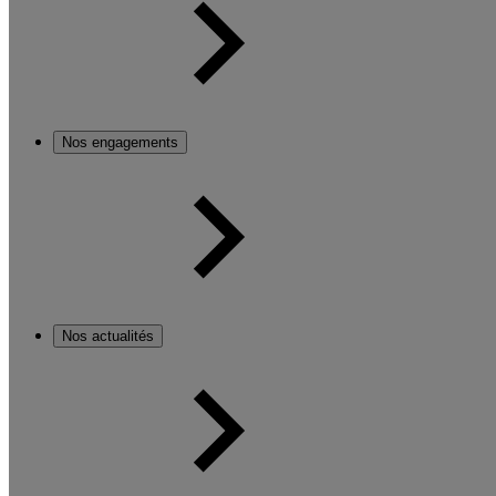
Nos engagements
Nos actualités