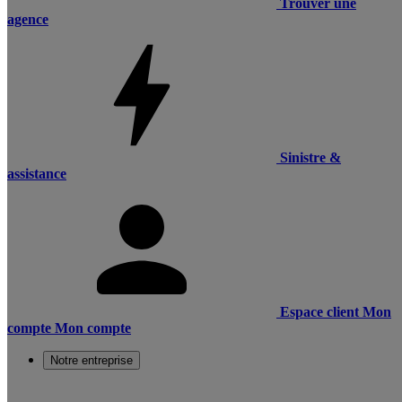
Trouver une
agence
Sinistre &
assistance
Espace client
Mon
compte
Mon compte
Notre entreprise