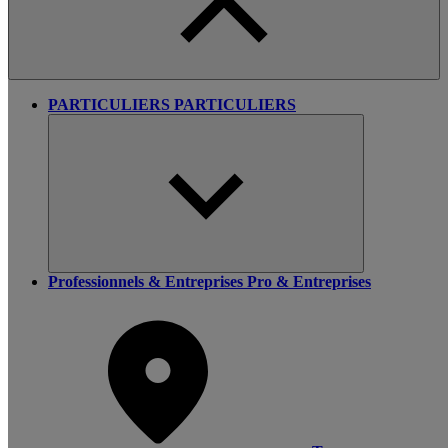
PARTICULIERS
PARTICULIERS
Professionnels & Entreprises
Pro & Entreprises