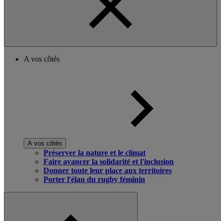
A vos côtés
A vos côtés
Préserver la nature et le climat
Faire avancer la solidarité et l'inclusion
Donner toute leur place aux territoires
Porter l'élan du rugby féminin