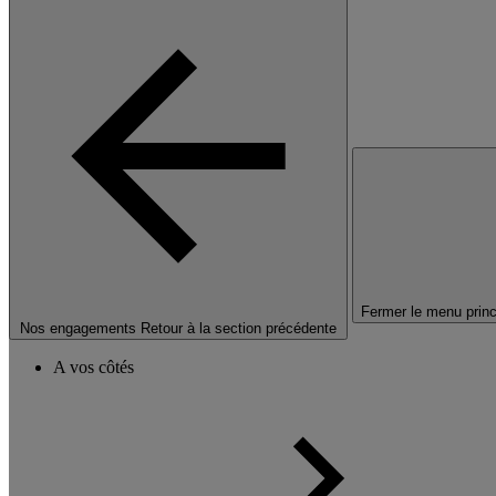
Fermer le menu princ
Nos engagements
Retour à la section précédente
A vos côtés