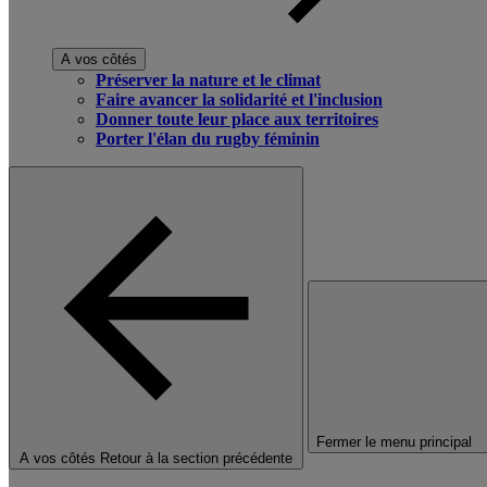
A vos côtés
Préserver la nature et le climat
Faire avancer la solidarité et l'inclusion
Donner toute leur place aux territoires
Porter l'élan du rugby féminin
Fermer le menu principal
A vos côtés
Retour à la section précédente