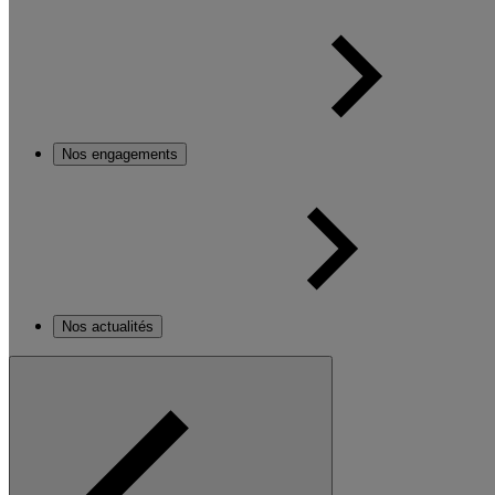
Nos engagements
Nos actualités