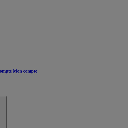
ompte
Mon compte