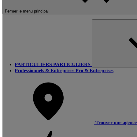
Fermer le menu principal
PARTICULIERS
PARTICULIERS
Professionnels & Entreprises
Pro & Entreprises
Trouver une agence