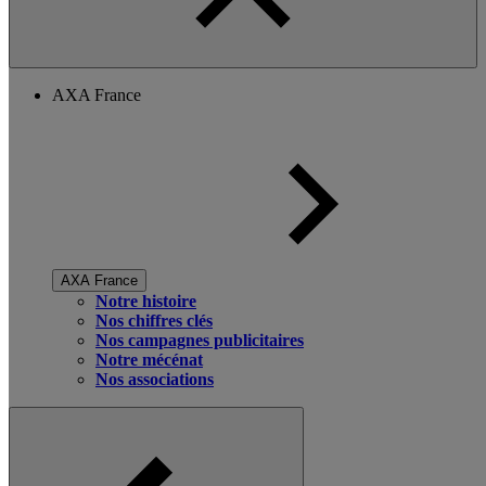
AXA France
AXA France
Notre histoire
Nos chiffres clés
Nos campagnes publicitaires
Notre mécénat
Nos associations