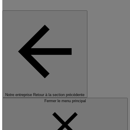
Notre entreprise
Retour à la section précédente
Fermer le menu principal