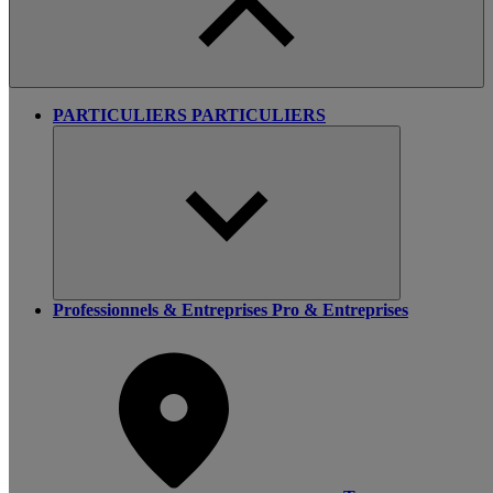
PARTICULIERS
PARTICULIERS
Professionnels & Entreprises
Pro & Entreprises