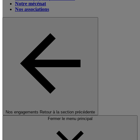
Notre mécénat
Nos associations
Nos engagements
Retour à la section précédente
Fermer le menu principal