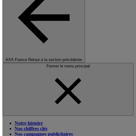
AXA France
Retour à la section précédente
Fermer le menu principal
Notre histoire
Nos chiffres clés
Nos campagnes publicitaires