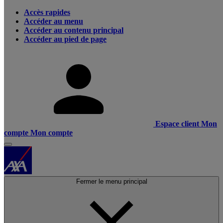
Accès rapides
Accéder au menu
Accéder au contenu principal
Accéder au pied de page
Espace client
Mon
compte
Mon compte
Fermer le menu principal