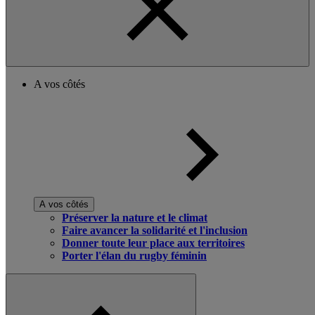
A vos côtés
A vos côtés
Préserver la nature et le climat
Faire avancer la solidarité et l'inclusion
Donner toute leur place aux territoires
Porter l'élan du rugby féminin