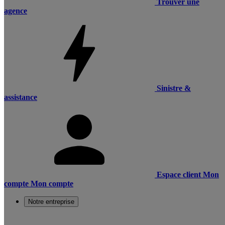
Trouver une
agence
Sinistre &
assistance
Espace client
Mon
compte
Mon compte
Notre entreprise