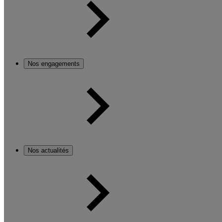
Nos engagements
Nos actualités