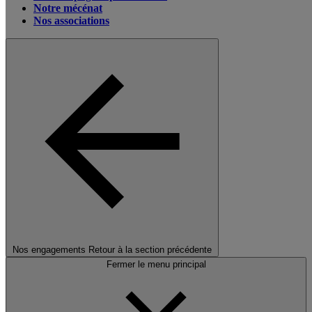
Notre mécénat
Nos associations
Nos engagements
Retour à la section précédente
Fermer le menu principal