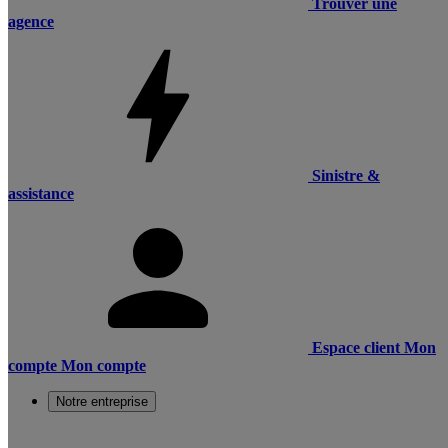
Trouver une
agence
Sinistre &
assistance
Espace client
Mon
compte
Mon compte
Notre entreprise