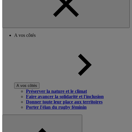
A vos côtés
A vos côtés
Préserver la nature et le climat
Faire avancer la solidarité et l'inclusion
Donner toute leur place aux territoires
Porter l'élan du rugby féminin