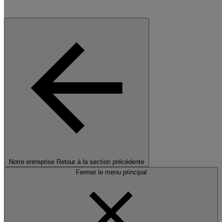
Notre entreprise
Retour à la section précédente
Fermer le menu principal