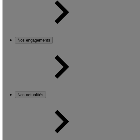
Nos engagements
Nos actualités