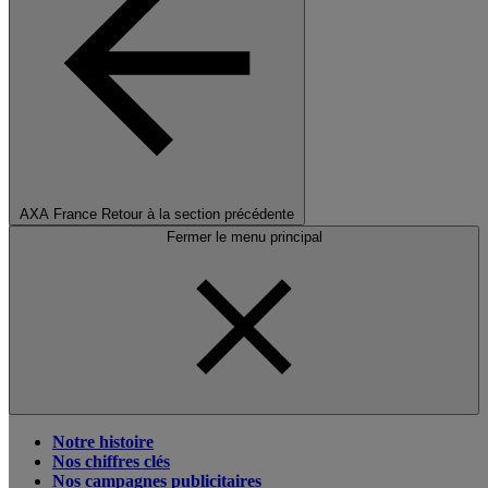
AXA France
Retour à la section précédente
Fermer le menu principal
Notre histoire
Nos chiffres clés
Nos campagnes publicitaires