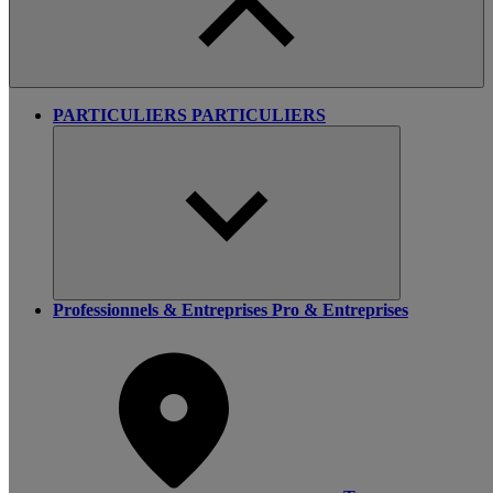
PARTICULIERS
PARTICULIERS
Professionnels & Entreprises
Pro & Entreprises