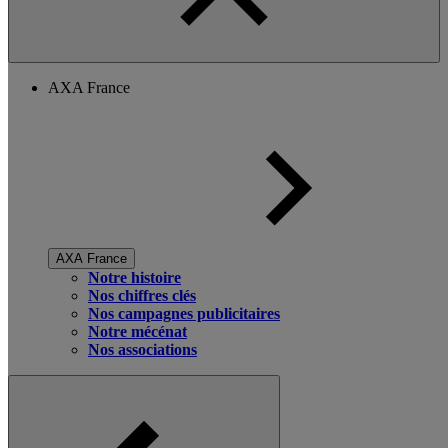
AXA France
AXA France
Notre histoire
Nos chiffres clés
Nos campagnes publicitaires
Notre mécénat
Nos associations