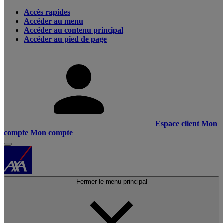
Accès rapides
Accéder au menu
Accéder au contenu principal
Accéder au pied de page
Espace client
Mon
compte
Mon compte
Fermer le menu principal