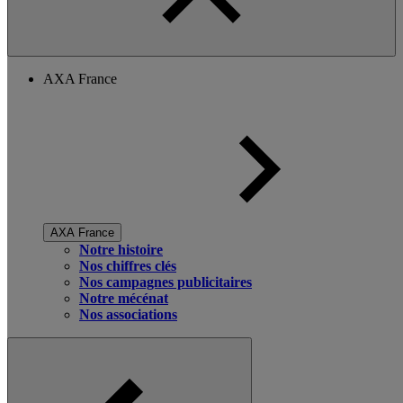
AXA France
AXA France
Notre histoire
Nos chiffres clés
Nos campagnes publicitaires
Notre mécénat
Nos associations