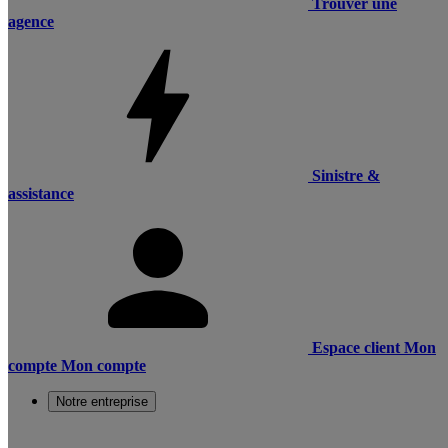
Trouver une
agence
Sinistre &
assistance
Espace client
Mon
compte
Mon compte
Notre entreprise