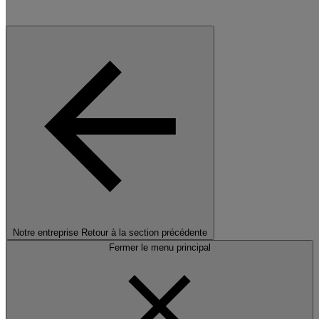
Notre entreprise
Retour à la section précédente
Fermer le menu principal