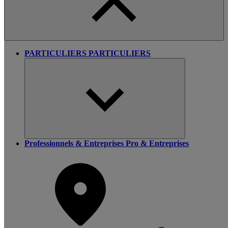
PARTICULIERS
PARTICULIERS
Professionnels & Entreprises
Pro & Entreprises