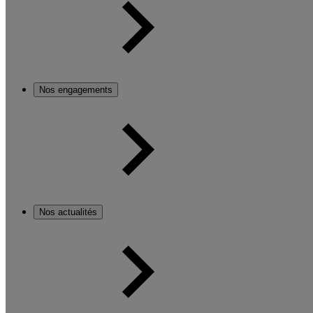
Nos engagements
Nos actualités