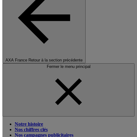
AXA France
Retour à la section précédente
Fermer le menu principal
Notre histoire
Nos chiffres clés
Nos campagnes publicitaires