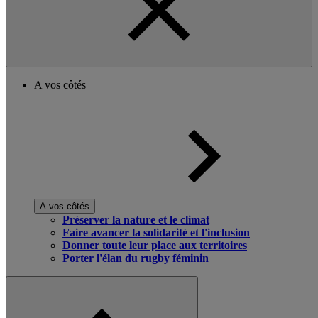
A vos côtés
A vos côtés
Préserver la nature et le climat
Faire avancer la solidarité et l'inclusion
Donner toute leur place aux territoires
Porter l'élan du rugby féminin