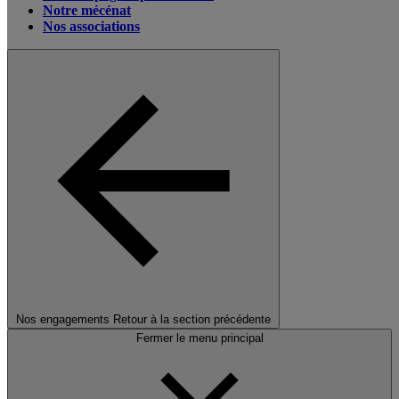
Notre mécénat
Nos associations
Nos engagements
Retour à la section précédente
Fermer le menu principal