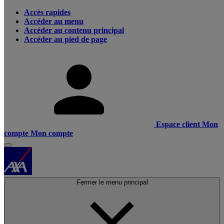
Accès rapides
Accéder au menu
Accéder au contenu principal
Accéder au pied de page
Espace client
Mon
compte
Mon compte
Fermer le menu principal