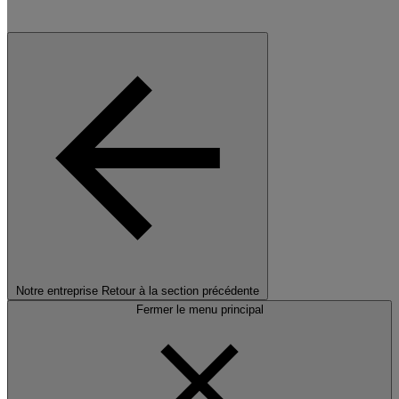
Notre entreprise
Retour à la section précédente
Fermer le menu principal