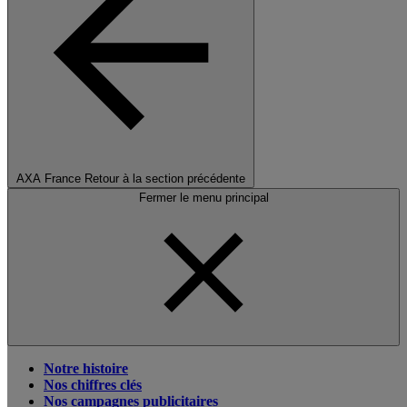
AXA France
Retour à la section précédente
Fermer le menu principal
Notre histoire
Nos chiffres clés
Nos campagnes publicitaires