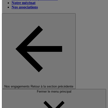
Notre mécénat
Nos associations
Nos engagements
Retour à la section précédente
Fermer le menu principal