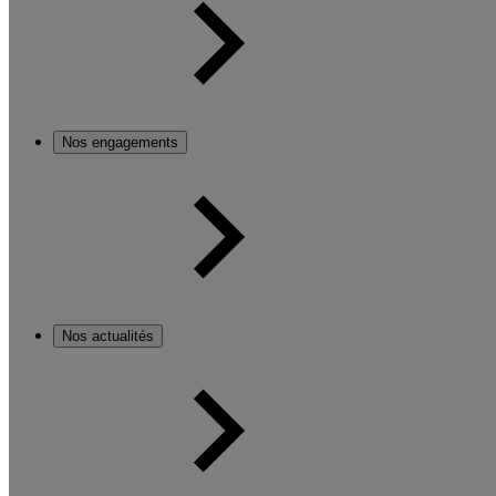
Nos engagements
Nos actualités