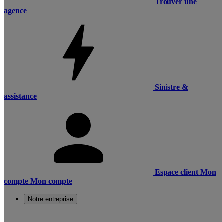
Trouver une
agence
Sinistre &
assistance
Espace client
Mon
compte
Mon compte
Notre entreprise