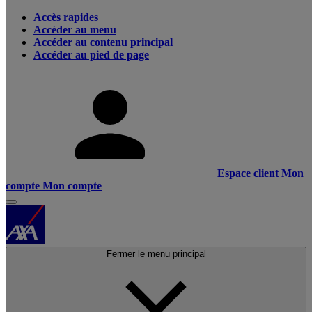
Accès rapides
Accéder au menu
Accéder au contenu principal
Accéder au pied de page
Espace client
Mon
compte
Mon compte
Fermer le menu principal