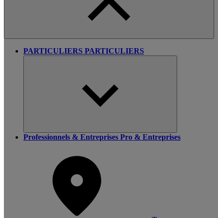
PARTICULIERS
PARTICULIERS
Professionnels & Entreprises
Pro & Entreprises