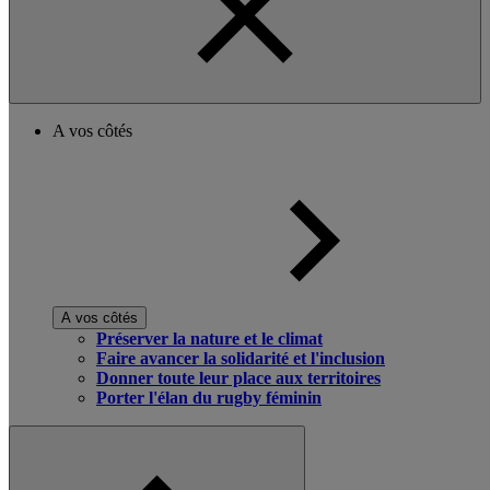
A vos côtés
A vos côtés
Préserver la nature et le climat
Faire avancer la solidarité et l'inclusion
Donner toute leur place aux territoires
Porter l'élan du rugby féminin