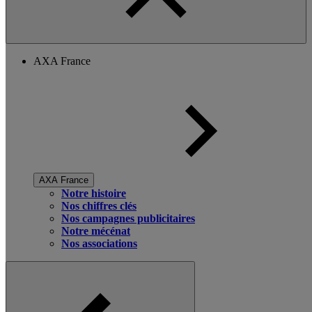
AXA France
AXA France
Notre histoire
Nos chiffres clés
Nos campagnes publicitaires
Notre mécénat
Nos associations