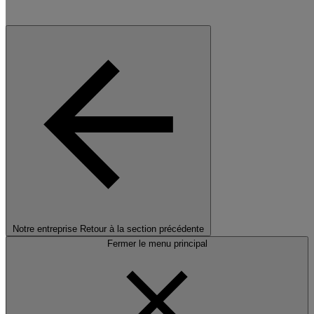
Notre entreprise
Retour à la section précédente
Fermer le menu principal