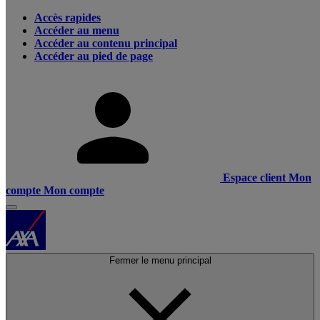
Accès rapides
Accéder au menu
Accéder au contenu principal
Accéder au pied de page
Espace client
Mon
compte
Mon compte
Fermer le menu principal