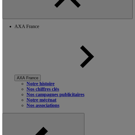
AXA France
AXA France
Notre histoire
Nos chiffres clés
Nos campagnes publicitaires
Notre mécénat
Nos associations