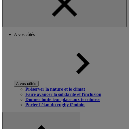
A vos côtés
A vos côtés
Préserver la nature et le climat
Faire avancer la solidarité et l'inclusion
Donner toute leur place aux territoires
Porter l'élan du rugby féminin