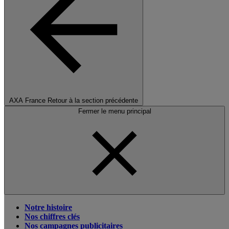
AXA France
Retour à la section précédente
Fermer le menu principal
Notre histoire
Nos chiffres clés
Nos campagnes publicitaires