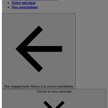
Notre mécénat
Nos associations
Nos engagements
Retour à la section précédente
Fermer le menu principal