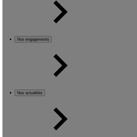
Nos engagements
Nos actualités