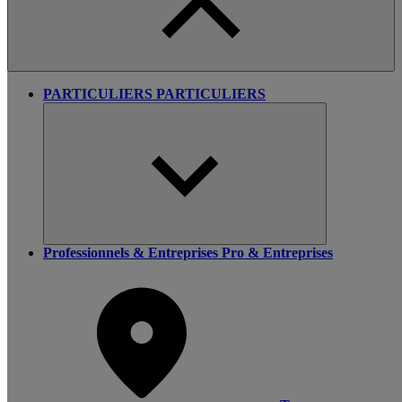
PARTICULIERS
PARTICULIERS
Professionnels & Entreprises
Pro & Entreprises