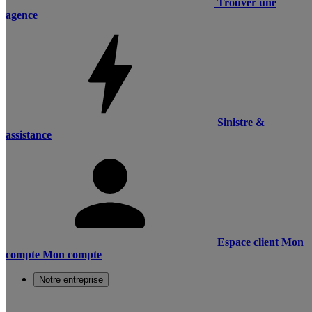
Trouver une
agence
Sinistre &
assistance
Espace client
Mon
compte
Mon compte
Notre entreprise