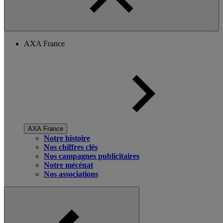
AXA France
AXA France
Notre histoire
Nos chiffres clés
Nos campagnes publicitaires
Notre mécénat
Nos associations