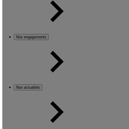
Nos engagements
Nos actualités