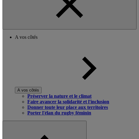
A vos côtés
A vos côtés
Préserver la nature et le climat
Faire avancer la solidarité et l'inclusion
Donner toute leur place aux territoires
Porter l'élan du rugby féminin