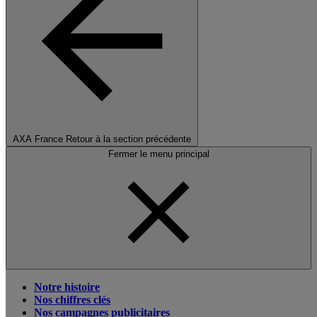
AXA France
Retour à la section précédente
Fermer le menu principal
Notre histoire
Nos chiffres clés
Nos campagnes publicitaires