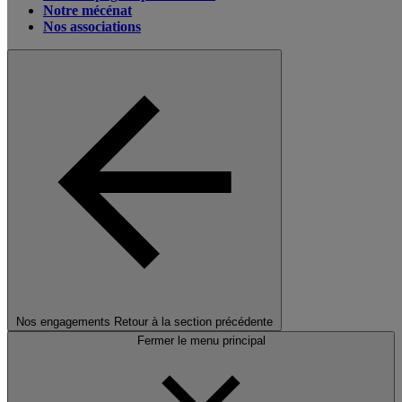
Notre mécénat
Nos associations
Nos engagements
Retour à la section précédente
Fermer le menu principal