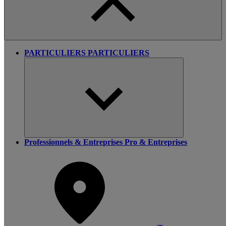
PARTICULIERS
PARTICULIERS
Professionnels & Entreprises
Pro & Entreprises