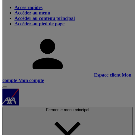
Accès rapides
Accéder au menu
Accéder au contenu principal
Accéder au pied de page
Espace client
Mon
compte
Mon compte
Fermer le menu principal