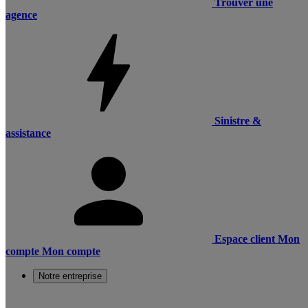
Trouver une
agence
Sinistre &
assistance
Espace client
Mon
compte
Mon compte
Notre entreprise