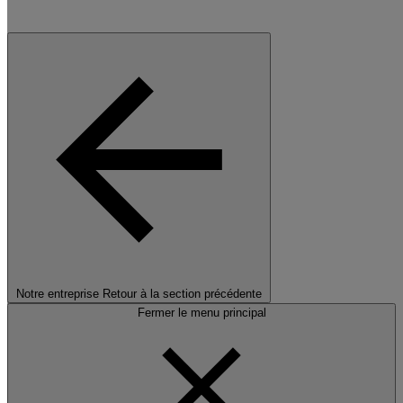
Notre entreprise
Retour à la section précédente
Fermer le menu principal